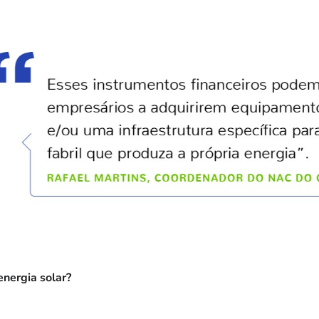
energia solar?