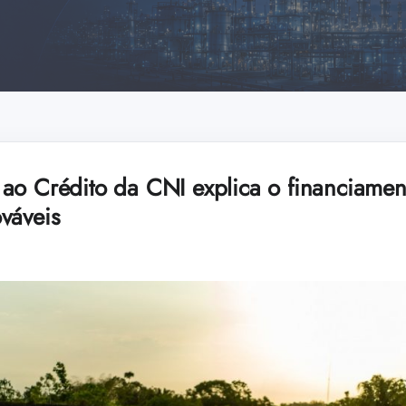
ao Crédito da CNI explica o financiamen
váveis