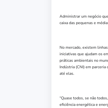
Administrar um negócio que
caixa das pequenas e médias
No mercado, existem linhas 
iniciativas que ajudam os 
práticas ambientais no mun
Indústria (CNI) em parceria
até elas.
“Quase todos, se não todos,
eficiência energética e ene