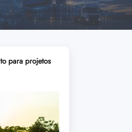
to para projetos