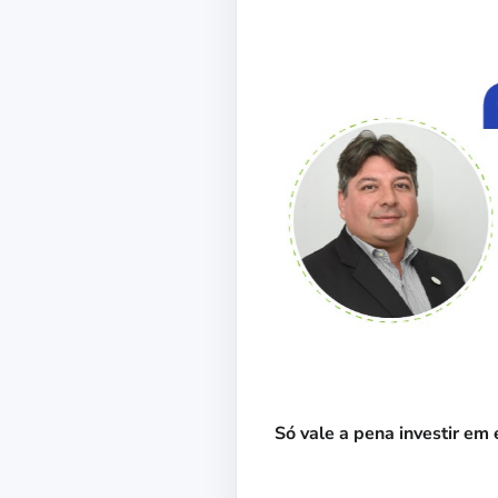
Só vale a pena investir em 