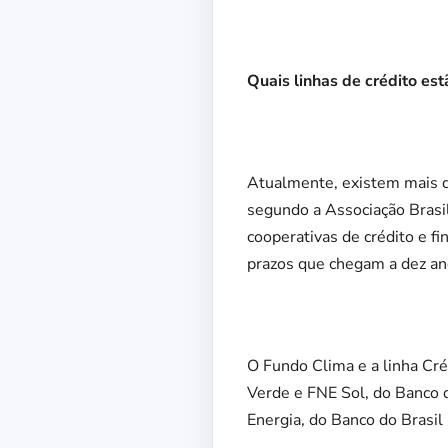
Quais linhas de crédito es
Atualmente, existem mais d
segundo a Associação Brasil
cooperativas de crédito e 
prazos que chegam a dez an
O Fundo Clima e a linha Cr
Verde e FNE Sol, do Banco 
Energia, do Banco do Brasil