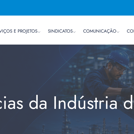
VIÇOS E PROJETOS
SINDICATOS
COMUNICAÇÃO
CO
cias da Indústria 