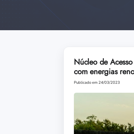
Núcleo de Acesso 
com energias reno
Publicado em 24/03/2023