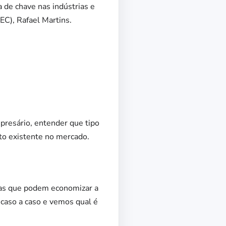
 de chave nas indústrias e
EC), Rafael Martins.
presário, entender que tipo
to existente no mercado.
esas que podem economizar a
 caso a caso e vemos qual é