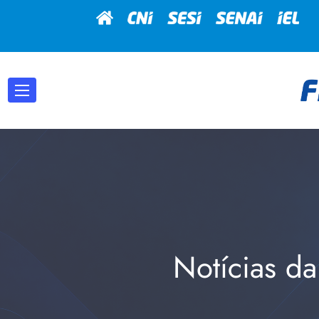
Notícias da