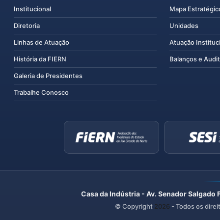
Institucional
Mapa Estratégic
Diretoria
Unidades
Linhas de Atuação
Atuação Instituc
História da FIERN
Balanços e Audit
Galeria de Presidentes
Trabalhe Conosco
Casa da Indústria - Av. Senador Salgado 
© Copyright
2026
- Todos os direi