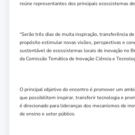
reúne representantes dos principais ecossistemas de 
“Serão três dias de muita inspiração, transferência 
propósito estimular novas visões, perspectivas e c
sustentável de ecossistemas locais de inovação no Br
da Comissão Temática de Inovação Ciência e Tecnolo
O principal objetivo do encontro é promover um am
que possibilitem inspirar, transferir tecnologia e pr
é direcionado para lideranças dos mecanismos de inov
de ensino e setor público.