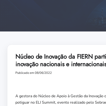
Núcleo de Inovação da FIERN parti
inovação nacionais e internacionai
Publicado em 08/06/2022
A gestora do Núcleo de Apoio à Gestão da Inovação 
potiguar no ELI Summit, evento realizado pelo Sebra