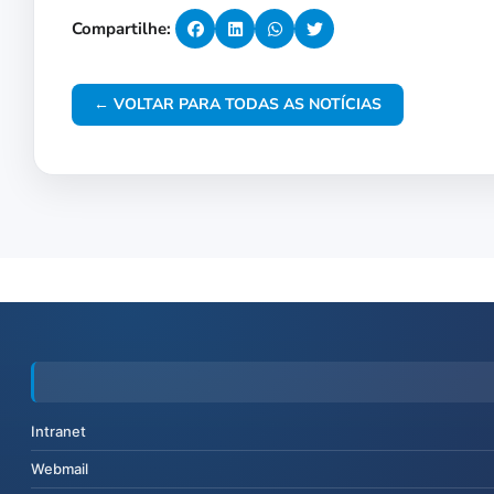
Compartilhe:
← VOLTAR PARA TODAS AS NOTÍCIAS
Intranet
Webmail