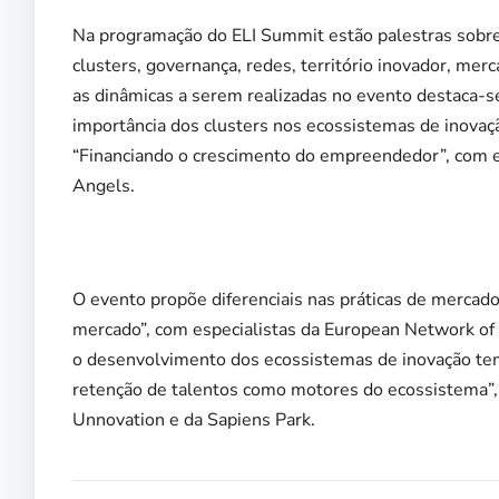
Na programação do ELI Summit estão palestras sobr
clusters, governança, redes, território inovador, merc
as dinâmicas a serem realizadas no evento destaca-se
importância dos clusters nos ecossistemas de inova
“Financiando o crescimento do empreendedor”, com e
Angels.
O evento propõe diferenciais nas práticas de mercado 
mercado”, com especialistas da European Network of 
o desenvolvimento dos ecossistemas de inovação te
retenção de talentos como motores do ecossistema”, 
Unnovation e da Sapiens Park.