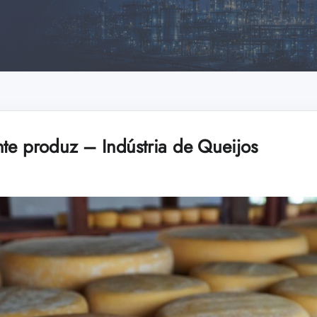
nte produz – Indústria de Queijos