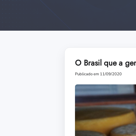
O Brasil que a ge
Publicado em 11/09/2020