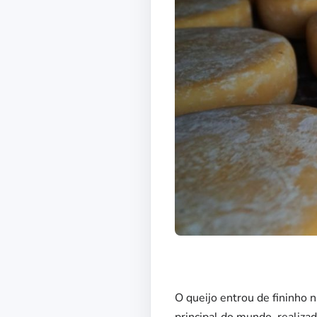
O queijo entrou de fininho 