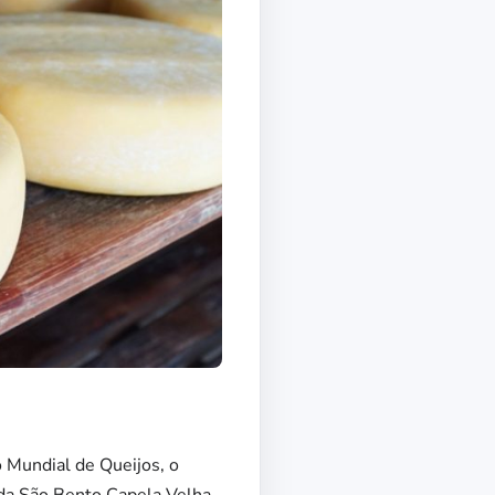
o Mundial de Queijos, o