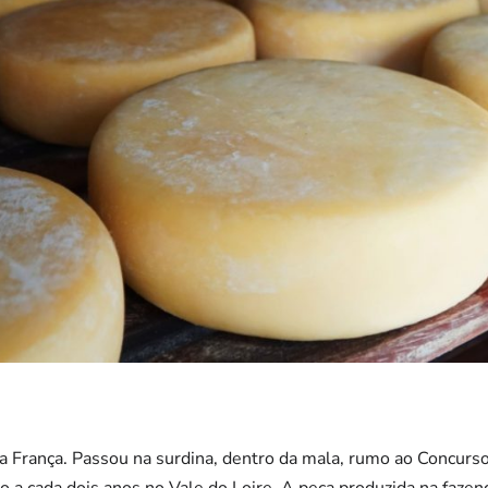
na França. Passou na surdina, dentro da mala, rumo ao Concurs