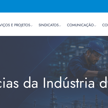
VIÇOS E PROJETOS
SINDICATOS
COMUNICAÇÃO
CO
cias da Indústria 