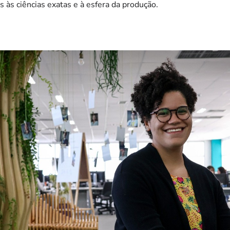
 às ciências exatas e à esfera da produção.