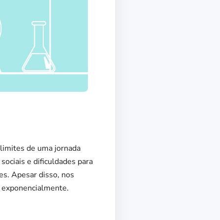
s limites de uma jornada
sociais e dificuldades para
es. Apesar disso, nos
u exponencialmente.