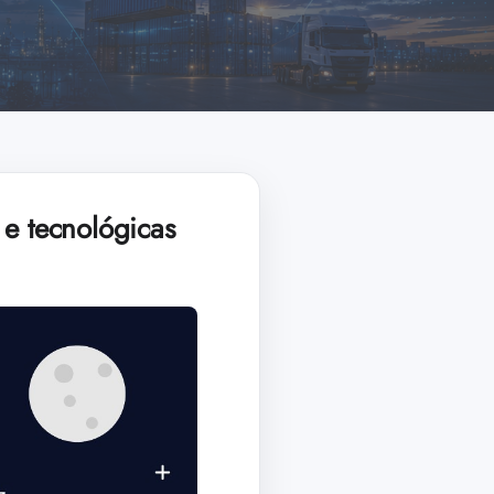
 e tecnológicas