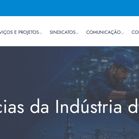
VIÇOS E PROJETOS
SINDICATOS
COMUNICAÇÃO
CO
cias da Indústria 