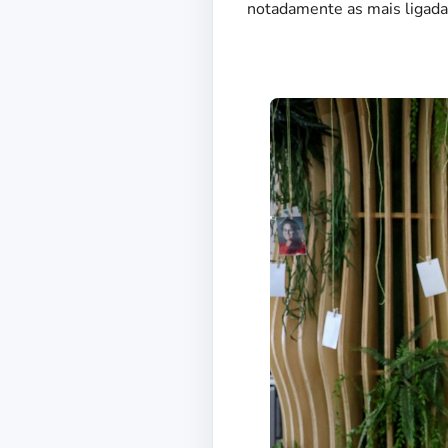
notadamente as mais ligadas