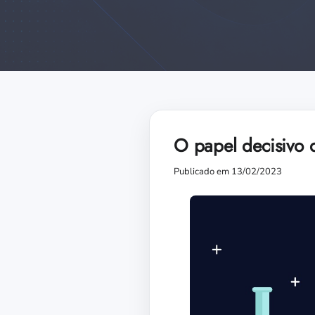
O papel decisivo 
Publicado em 13/02/2023