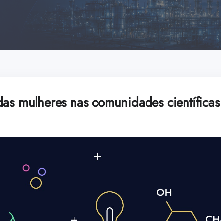
das mulheres nas comunidades científicas