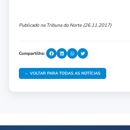
Publicado na Tribuna do Norte (26.11.2017)
Compartilhe:
← VOLTAR PARA TODAS AS NOTÍCIAS