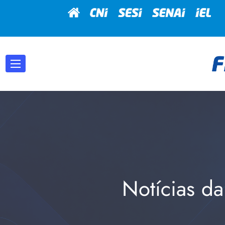
Notícias da