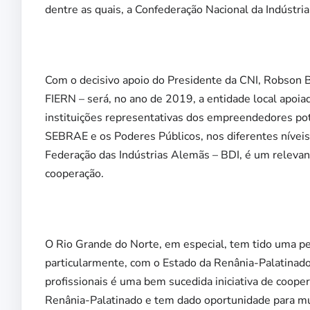
dentre as quais, a Confederação Nacional da Indústria
Com o decisivo apoio do Presidente da CNI, Robson B
FIERN – será, no ano de 2019, a entidade local apoiad
instituições representativas dos empreendedores
SEBRAE e os Poderes Públicos, nos diferentes níveis
Federação das Indústrias Alemãs – BDI, é um releva
cooperação.
O Rio Grande do Norte, em especial, tem tido uma p
particularmente, com o Estado da Renânia-Palatinado
profissionais é uma bem sucedida iniciativa de cooper
Renânia-Palatinado e tem dado oportunidade para mu