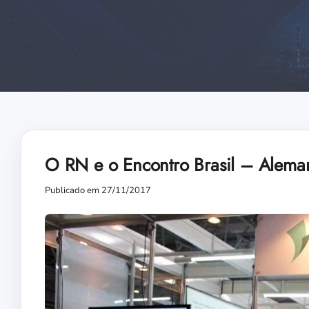
O RN e o Encontro Brasil – Alema
Publicado em 27/11/2017