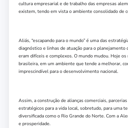
cultura empresarial e de trabalho das empresas alemã
existem, tendo em vista o ambiente consolidado de c
Aliás, “escapando para o mundo” é uma das estratégi
diagnóstico e linhas de atuação para o planejamento
eram difíceis e complexos. O mundo mudou. Hoje os n
brasileira, em um ambiente que tende a melhorar, c
imprescindível para o desenvolvimento nacional.
Assim, a construção de alianças comerciais, parceria
estratégicos para a vida local, sobretudo, para uma t
diversificada como o Rio Grande do Norte. Com a Ale
e prosperidade.