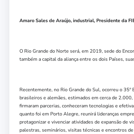
Amaro Sales de Araújo, industrial, Presidente da
O Rio Grande do Norte será, em 2019, sede do Encont
também a capital da aliança entre os dois Países, su
Recentemente, no Rio Grande do Sul, ocorreu o 35º
brasileiros e alemães, estimados em cerca de 2.000,
firmaram parcerias, conheceram tecnologias e efetiv
quanto foi em Porto Alegre, reunirá lideranças empre
protagonizar e vivenciar atividades de expansão de v
palestras, seminários, visitas técnicas e encontros 