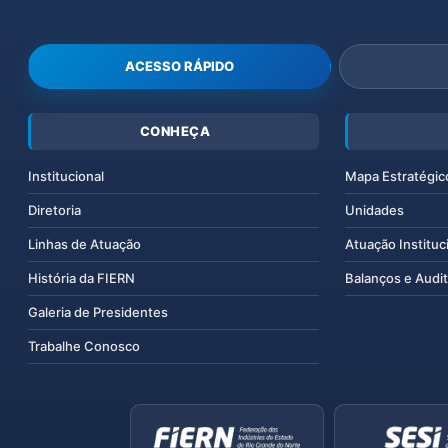
ACESSO RÁPIDO
CONHEÇA
Institucional
Mapa Estratégic
Diretoria
Unidades
Linhas de Atuação
Atuação Instituc
História da FIERN
Balanços e Audit
Galeria de Presidentes
Trabalhe Conosco