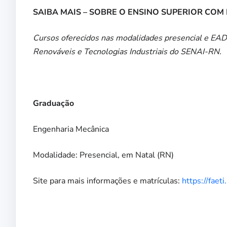
SAIBA MAIS – SOBRE O ENSINO SUPERIOR COM
Cursos oferecidos nas modalidades presencial e EAD 
Renováveis e Tecnologias Industriais do SENAI-RN.
Graduação
Engenharia Mecânica
Modalidade: Presencial, em Natal (RN)
Site para mais informações e matrículas:
https://faeti