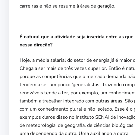
carreiras e não se resume à área de geração.
É natural que a atividade seja inserida entre as q
nessa direção?
Hoje, a média salarial do setor de energia já é maior
Chega a ser mais de três vezes superior. Então é nat
porque as competências que o mercado demanda não s
tendem a ser um pouco ‘generalistas’, trazendo comp
renováveis tende a ter, por exemplo, um conheciment
também a trabalhar integrado com outras áreas. São 
com um conhecimento plural e não isolado. Esse é o g
exemplos claros disso no Instituto SENAI de Inovaçã
de meteorologia, de geografia, de ciências biológicas
uma dependendo da outra. Uma auxiliando a outra.