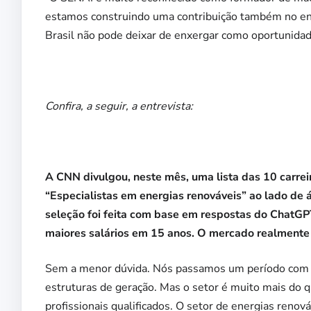
estamos construindo uma contribuição também no ensi
Brasil não pode deixar de enxergar como oportunidad
Confira, a seguir, a entrevista:
A CNN divulgou, neste mês, uma lista das 10 carre
“Especialistas em energias renováveis” ao lado de ár
seleção foi feita com base em respostas do ChatGP
maiores salários em 15 anos. O mercado realmente 
Sem a menor dúvida. Nós passamos um período com a
estruturas de geração. Mas o setor é muito mais do q
profissionais qualificados. O setor de energias ren