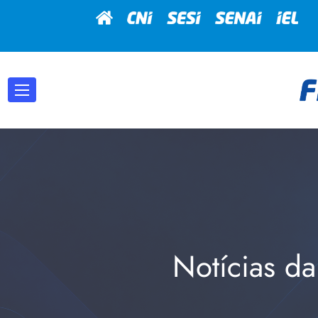
Notícias da