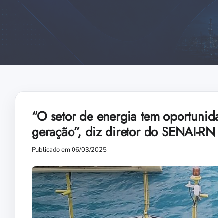
“O setor de energia tem oportunid
geração”, diz diretor do SENAI-RN
Publicado em 06/03/2025