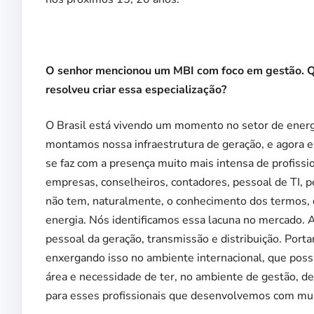
O senhor mencionou um MBI com foco em gestão. Qu
resolveu criar essa especialização?
O Brasil está vivendo um momento no setor de energi
montamos nossa infraestrutura de geração,
e agora 
se faz com a presença muito mais intensa de profissio
empresas, conselheiros, contadores,
pessoal de TI, 
não tem, naturalmente, o conhecimento dos termos, 
energia. Nós identificamos essa lacuna no mercado. 
pessoal da geração, transmissão e distribuição.
Porta
enxergando isso no ambiente internacional, que poss
área e necessidade de ter, no ambiente de gestão, 
para esses profissionais que desenvolvemos com mui