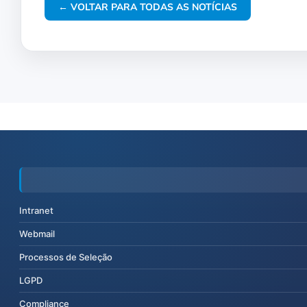
← VOLTAR PARA TODAS AS NOTÍCIAS
Intranet
Webmail
Processos de Seleção
LGPD
Compliance