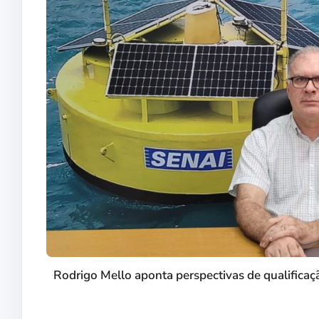
Rodrigo Mello aponta perspectivas de qualificaç