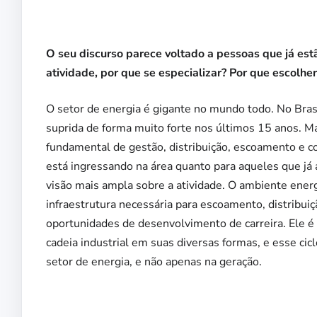
O seu discurso parece voltado a pessoas que já est
atividade, por que se especializar? Por que escolher
O setor de energia é gigante no mundo todo. No Brasi
suprida de forma muito forte nos últimos 15 anos. M
fundamental de gestão, distribuição, escoamento e c
está ingressando na área quanto para aqueles que j
visão mais ampla sobre a atividade. O ambiente ene
infraestrutura necessária para escoamento, distribu
oportunidades de desenvolvimento de carreira. Ele é 
cadeia industrial em suas diversas formas, e esse cic
setor de energia, e não apenas na geração.