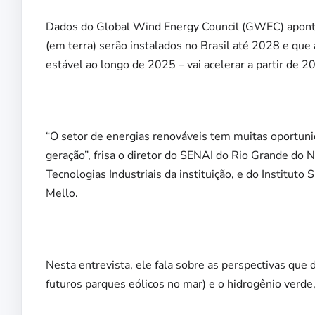
Dados do Global Wind Energy Council (GWEC) apo
(em terra) serão instalados no Brasil até 2028 e que
estável ao longo de 2025 – vai acelerar a partir de 
“O setor de energias renováveis tem muitas oportuni
geração”, frisa o diretor do SENAI do Rio Grande do 
Tecnologias Industriais da instituição, e do Institut
Mello.
Nesta entrevista, ele fala sobre as perspectivas que 
futuros parques eólicos no mar) e o hidrogênio verd