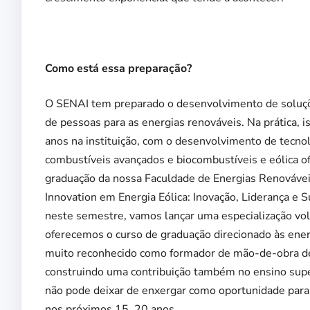
Como está essa preparação?
O SENAI tem preparado o desenvolvimento de soluções
de pessoas para as energias renováveis. Na prática, 
anos na instituição, com o desenvolvimento de tecno
combustíveis avançados e biocombustíveis e eólica 
graduação da nossa Faculdade de Energias Renováveis
Innovation em Energia Eólica: Inovação, Liderança e S
neste semestre, vamos lançar uma especialização vol
oferecemos o curso de graduação direcionado às ener
muito reconhecido como formador de mão-de-obra de 
construindo uma contribuição também no ensino superi
não pode deixar de enxergar como oportunidade para 
nos próximos 15, 20 anos.