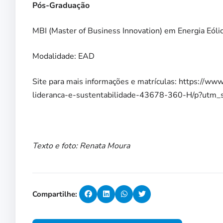
Pós-Graduação
MBI (
Master of Business Innovation) em Energia Eólic
Modalidade: EAD
Site para mais informações e matrículas:
https://www
lideranca-e-sustentabilidade-43678-360-H/p?utm_
Texto e foto: Renata Moura
Compartilhe: