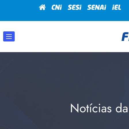
Notícias da