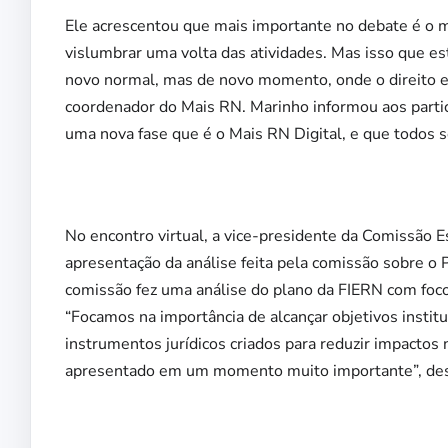
Ele acrescentou que mais importante no debate é o
vislumbrar uma volta das atividades. Mas isso que e
novo normal, mas de novo momento, onde o direito e 
coordenador do Mais RN. Marinho informou aos part
uma nova fase que é o Mais RN Digital, e que todos 
No encontro virtual, a vice-presidente da Comissão 
apresentação da análise feita pela comissão sobre o
comissão fez uma análise do plano da FIERN com foco 
“Focamos na importância de alcançar objetivos instit
instrumentos jurídicos criados para reduzir impactos
apresentado em um momento muito importante”, des