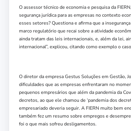
O assessor técnico de economia e pesquisa da FIERN,
segurança jurídica para as empresas no contexto eco
esses setores? Questiona e afirma que a insegurança 
marco regulatório que recai sobre a atividade econômi
ainda tratam das leis internacionais, e, além da lei, 
internacional”, explicou, citando como exemplo o cas
O diretor da empresa Gestus Soluções em Gestão, Joã
dificuldades que as empresas enfrentaram no momento
pequenos empresários que além da pandemia da Covid
decretos, ao que ele chamou de ‘pandemia dos decret
empresariado deveria seguir. A FIERN muito bem enc
também fez um resumo sobre empregos e desemprego
foi o que mais sofreu desligamentos.