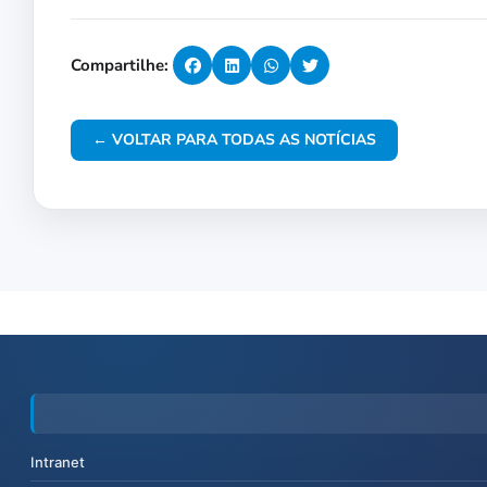
Compartilhe:
← VOLTAR PARA TODAS AS NOTÍCIAS
Intranet