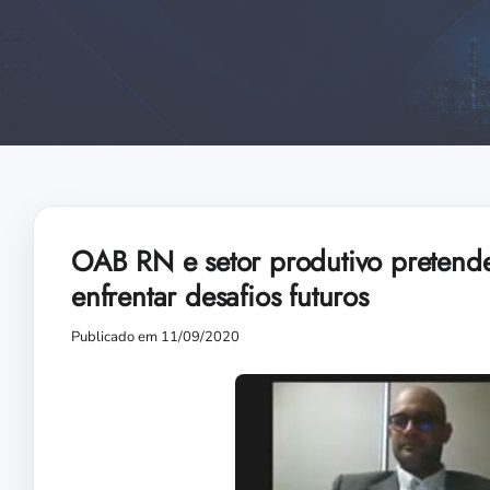
OAB RN e setor produtivo pretende
enfrentar desafios futuros
Publicado em 11/09/2020