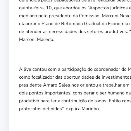
defendida pelos debatedores da live realizada pela 
quinta-feira, 10, que abordou os “Aspectos jurídicos
mediado pelo presidente da Comissão, Marconi Neves 
elaborar o Plano de Retomada Gradual da Economia n
de atender as necessidades dos setores produtivos. “O
Marconi Macedo.
A live contou com a participação do coordenador do 
como focalizador das oportunidades de investimentos
presidente Amaro Sales nos orientou a trabalhar em
dois pontos importantes: considerar o ser humano na s
produtivo para ter a contribuição de todos. Então co
protocolos definidos”, explica Marinho.