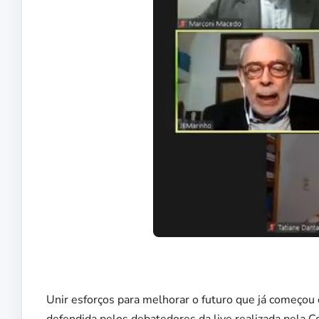
Unir esforços para melhorar o futuro que já começo