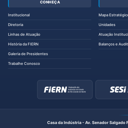
CONHEÇA
Institucional
Mapa Estratégic
Diretoria
Unidades
Linhas de Atuação
Atuação Instituc
História da FIERN
Balanços e Audit
Galeria de Presidentes
Trabalhe Conosco
Casa da Indústria - Av. Senador Salgado 