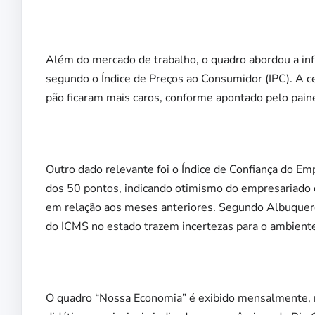
Além do mercado de trabalho, o quadro abordou a in
segundo o Índice de Preços ao Consumidor (IPC). A ce
pão ficaram mais caros, conforme apontado pelo pa
Outro dado relevante foi o Índice de Confiança do Em
dos 50 pontos, indicando otimismo do empresariado 
em relação aos meses anteriores. Segundo Albuquerq
do ICMS no estado trazem incertezas para o ambient
O quadro “Nossa Economia” é exibido mensalmente, n