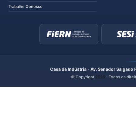
Trabalhe Conosco
Casa da Indústria - Av. Senador Salgado 
© Copyright
2026
- Todos os direi