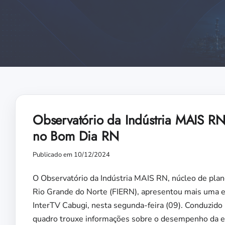
Observatório da Indústria MAIS R
no Bom Dia RN
Publicado em 10/12/2024
O Observatório da Indústria MAIS RN, núcleo de plan
Rio Grande do Norte (FIERN), apresentou mais uma e
InterTV Cabugi, nesta segunda-feira (09). Conduzid
quadro trouxe informações sobre o desempenho da e