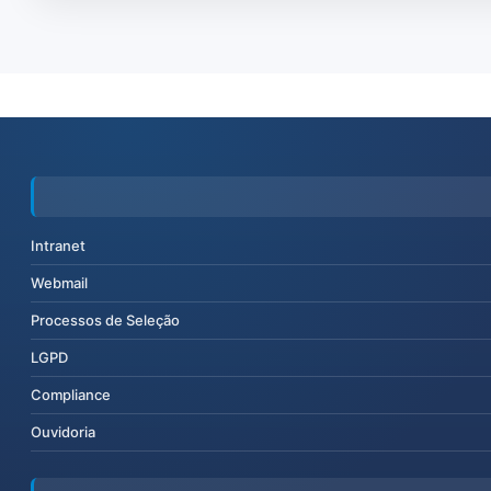
Intranet
Webmail
Processos de Seleção
LGPD
Compliance
Ouvidoria