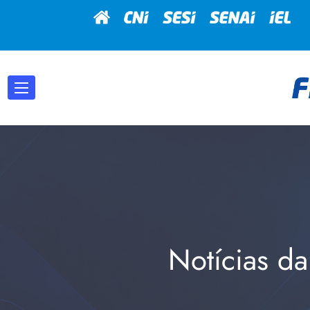
Notícias da