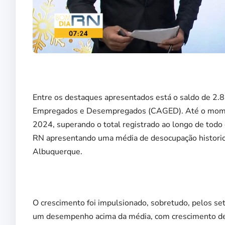
Entre os destaques apresentados está o saldo de 2
Empregados e Desempregados (CAGED). Até o momen
2024, superando o total registrado ao longo de todo
RN apresentando uma média de desocupação historicam
Albuquerque.
O crescimento foi impulsionado, sobretudo, pelos se
um desempenho acima da média, com crescimento de