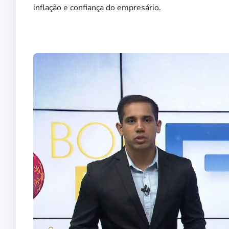
inflação e confiança do empresário.