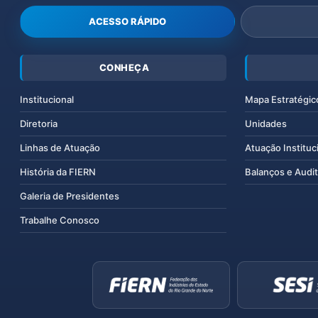
ACESSO RÁPIDO
CONHEÇA
Institucional
Mapa Estratégic
Diretoria
Unidades
Linhas de Atuação
Atuação Instituc
História da FIERN
Balanços e Audit
Galeria de Presidentes
Trabalhe Conosco