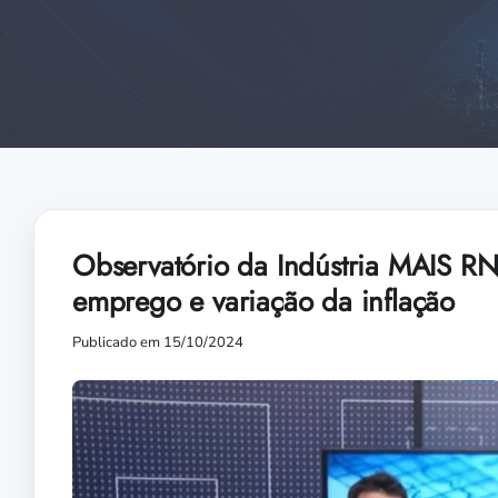
Observatório da Indústria MAIS RN
emprego e variação da inflação
Publicado em 15/10/2024