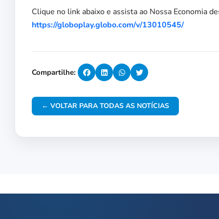
Clique no link abaixo e assista ao Nossa Economia de
https://globoplay.globo.com/v/13010545/
Compartilhe:
← VOLTAR PARA TODAS AS NOTÍCIAS