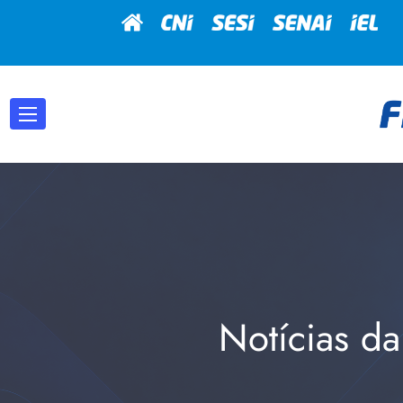
Notícias da