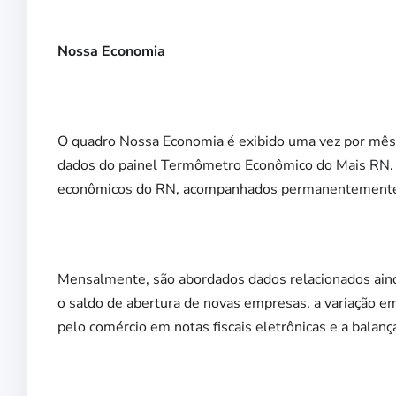
Nossa Economia
O quadro Nossa Economia é exibido uma vez por mês
dados do painel Termômetro Econômico do Mais RN. Co
econômicos do RN, acompanhados permanentemente pe
Mensalmente, são abordados dados relacionados ainda 
o saldo de abertura de novas empresas, a variação e
pelo comércio em notas fiscais eletrônicas e a balança