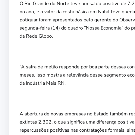
O Rio Grande do Norte teve um saldo positivo de 7.
no ano, e o valor da cesta básica em Natal teve qu
potiguar foram apresentados pelo gerente do Observa
segunda-feira (14) do quadro “Nossa Economia” do pr
da Rede Globo.
“A safra de melão responde por boa parte dessas con
meses. Isso mostra a relevância desse segmento eco
da Indústria Mais RN.
A abertura de novas empresas no Estado também regi
extintas 2.302, o que significa uma diferença posit
repercussões positivas nas contratações formais, s