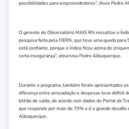
possibilidades para empreendedores”, disse Pedro A
O gerente do Observatório MAIS RN ressaltou o Índice
pesquisa feita pela FIERN, que teve uma queda para 5
está confiante, porque o índice ficou acima de cinque
certa insegurança”, observou Pedro Albuquerque.
Durante o programa, também foram apresentados os n
diferença entre arrecadação e despesas teve déficit
bilhão de saída, de acordo com dados do Portal da T
que responde por mais de 70% e é o grande desafio da
Albuquerque.