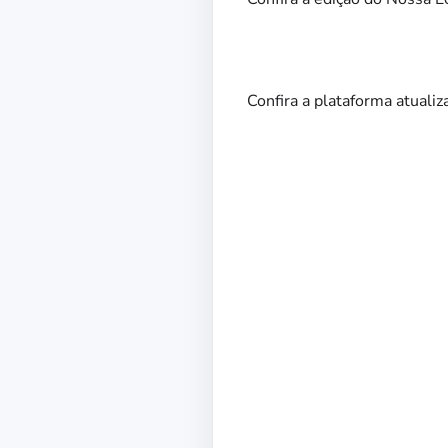
Confira a plataforma atual