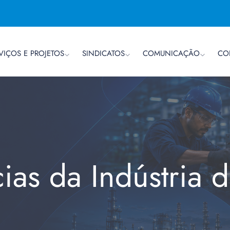
VIÇOS E PROJETOS
SINDICATOS
COMUNICAÇÃO
CO
cias da Indústria 