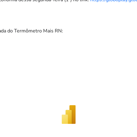
izada do Termômetro Mais RN: