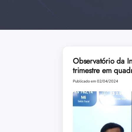
Observatório da I
trimestre em quad
Publicado em 02/04/2024