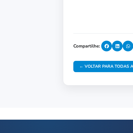
Compartilhe:
← VOLTAR PARA TODAS A