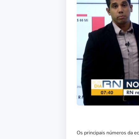
Os principais números da e