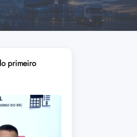
do primeiro