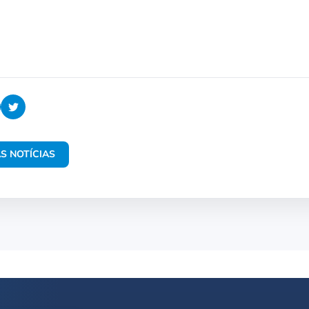
S NOTÍCIAS