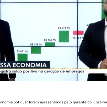
conomia potiguar foram apresentados pelo gerente do Observat