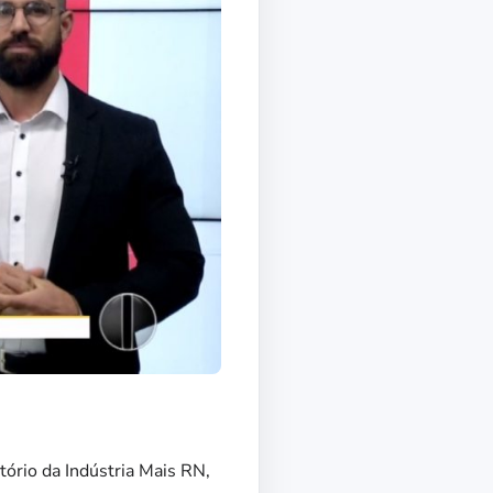
ório da Indústria Mais RN,