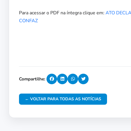
Para acessar o PDF na íntegra clique em:
ATO DECLAR
CONFAZ
Compartilhe:
← VOLTAR PARA TODAS AS NOTÍCIAS