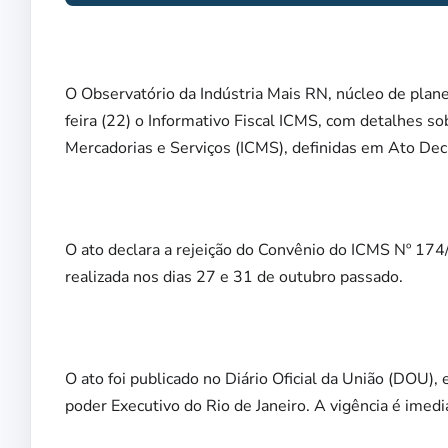
O Observatório da Indústria Mais RN, núcleo de plan
feira (22) o Informativo Fiscal ICMS, com detalhes s
Mercadorias e Serviços (ICMS), definidas em Ato De
O ato declara a rejeição do Convênio do ICMS Nº 17
realizada nos dias 27 e 31 de outubro passado.
O ato foi publicado no Diário Oficial da União (DOU),
poder Executivo do Rio de Janeiro. A vigência é imedi