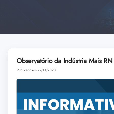
Observatório da Indústria Mais RN 
Publicado em 22/11/2023