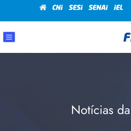
Notícias da