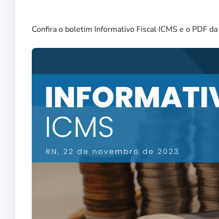
Confira o boletim Informativo Fiscal ICMS e o PDF da