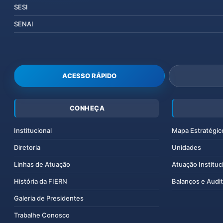
SESI
SENAI
ACESSO RÁPIDO
CONHEÇA
Institucional
Mapa Estratégic
Diretoria
Unidades
Linhas de Atuação
Atuação Instituc
História da FIERN
Balanços e Audit
Galeria de Presidentes
Trabalhe Conosco