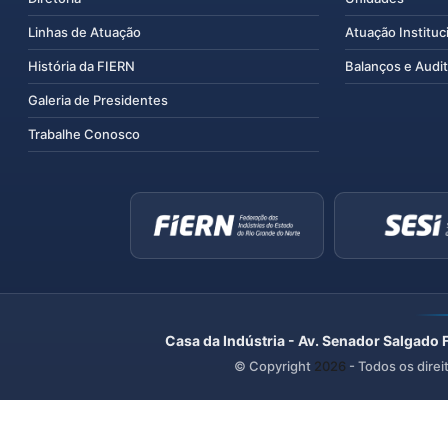
Linhas de Atuação
Atuação Instituc
História da FIERN
Balanços e Audit
Galeria de Presidentes
Trabalhe Conosco
Casa da Indústria - Av. Senador Salgado 
© Copyright
2026
- Todos os direi