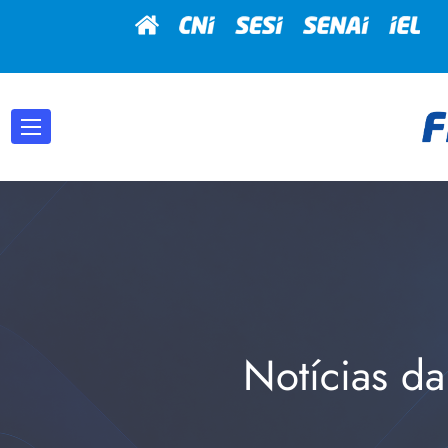
Notícias da