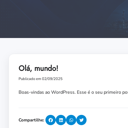
Olá, mundo!
Publicado em 02/09/2025
Boas-vindas ao WordPress. Esse é o seu primeiro pos
Compartilhe: