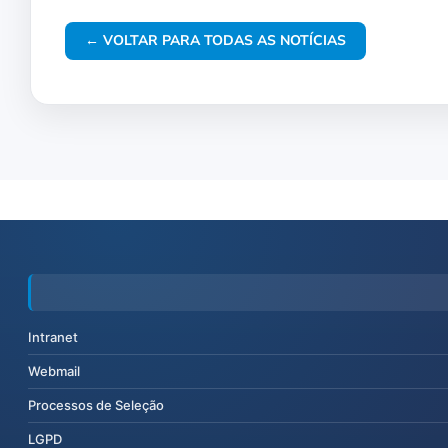
← VOLTAR PARA TODAS AS NOTÍCIAS
Intranet
Webmail
Processos de Seleção
LGPD