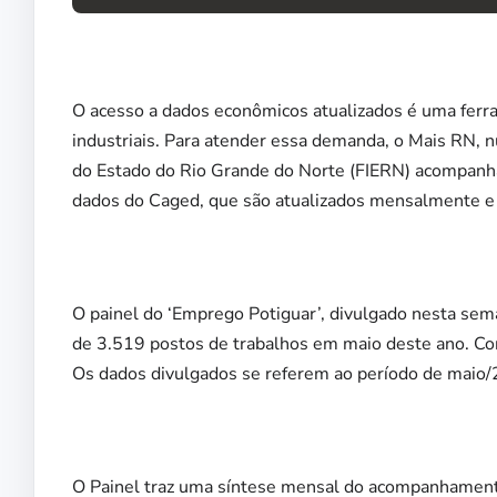
O acesso a dados econômicos atualizados é uma ferr
industriais. Para atender essa demanda, o Mais RN, 
do Estado do Rio Grande do Norte (FIERN) acompanha 
dados do Caged, que são atualizados mensalmente e
O painel do ‘Emprego Potiguar’, divulgado nesta sem
de 3.519 postos de trabalhos em maio deste ano. C
Os dados divulgados se referem ao período de maio
O Painel traz uma síntese mensal do acompanhamen