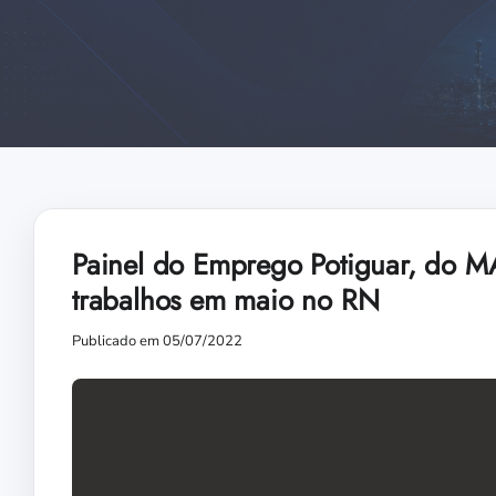
Painel do Emprego Potiguar, do MA
trabalhos em maio no RN
Publicado em 05/07/2022