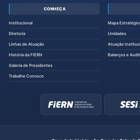
CONHEÇA
Institucional
Mapa Estratégic
Diretoria
Unidades
Linhas de Atuação
Atuação Instituc
História da FIERN
Balanços e Audit
Galeria de Presidentes
Trabalhe Conosco