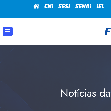
Notícias da