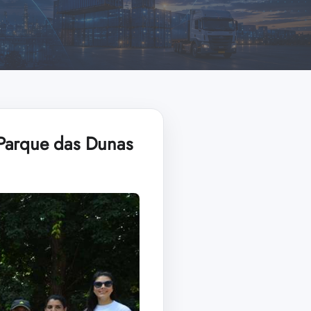
 Parque das Dunas