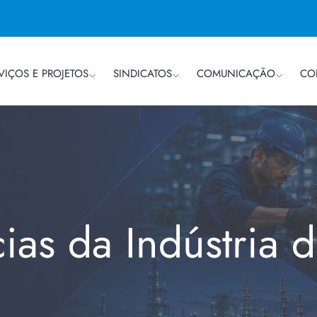
VIÇOS E PROJETOS
SINDICATOS
COMUNICAÇÃO
CO
cias da Indústria 