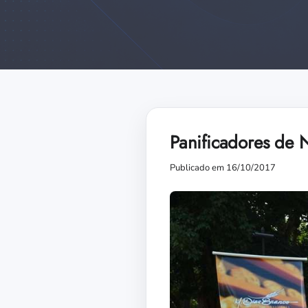
Panificadores de 
Publicado em 16/10/2017