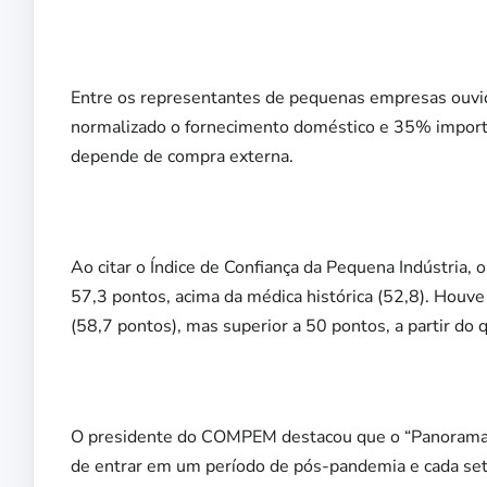
Entre os representantes de pequenas empresas ouvid
normalizado o fornecimento doméstico e 35% impor
depende de compra externa.
Ao citar o Índice de Confiança da Pequena Indústria, 
57,3 pontos, acima da médica histórica (52,8). Houv
(58,7 pontos), mas superior a 50 pontos, a partir do q
O presidente do COMPEM destacou que o “Panorama” 
de entrar em um período de pós-pandemia e cada set