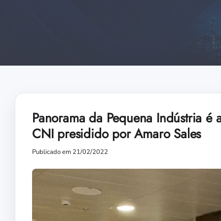
Panorama da Pequena Indústria é 
CNI presidido por Amaro Sales
Publicado em 21/02/2022