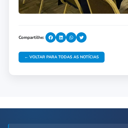
Compartilhe:
← VOLTAR PARA TODAS AS NOTÍCIAS