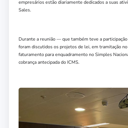
empresários estão diariamente dedicados a suas ati
Sales.
Durante a reunião — que também teve a participaçã
foram discutidos os projetos de lei, em tramitação n
faturamento para enquadramento no Simples Nacional;
cobrança antecipada do ICMS.