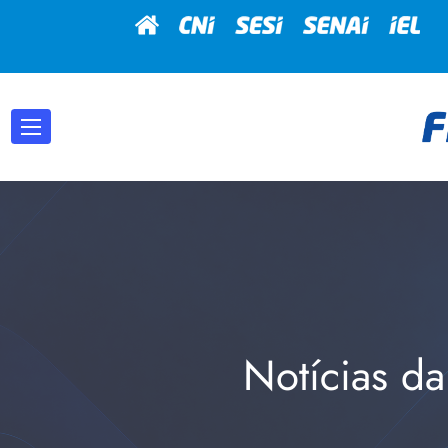
Notícias da