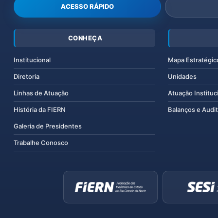
ACESSO RÁPIDO
CONHEÇA
Institucional
Mapa Estratégic
Diretoria
Unidades
Linhas de Atuação
Atuação Instituc
História da FIERN
Balanços e Audit
Galeria de Presidentes
Trabalhe Conosco