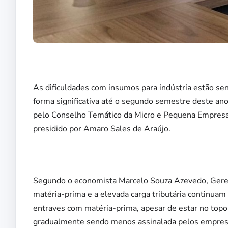
As dificuldades com insumos para indústria estão se
forma significativa até o segundo semestre deste an
pelo Conselho Temático da Micro e Pequena Empresa
presidido por Amaro Sales de Araújo.
Segundo o economista Marcelo Souza Azevedo, Gerent
matéria-prima e a elevada carga tributária continua
entraves com matéria-prima, apesar de estar no topo
gradualmente sendo menos assinalada pelos empres