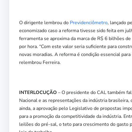
O dirigente lembrou do
Previdenciômetro
, lançado p
economizado caso a reforma tivesse sido feita em jul
ferramenta se aproxima da marca de R$ 6 bilhões de 
por hora. “Com este valor seria suficiente para cons
novas moradias. A reforma é condição essencial para 
relembrou Ferreira.
INTERLOCUÇÃO
– O presidente do CAL também falo
Nacional e as representações da indústria brasileira,
ainda, a aprovação pelo Legislativo de propostas imp
para a promoção da competitividade da indústria. Entr
leilões do pré-sal, o teto para crescimento do gasto 