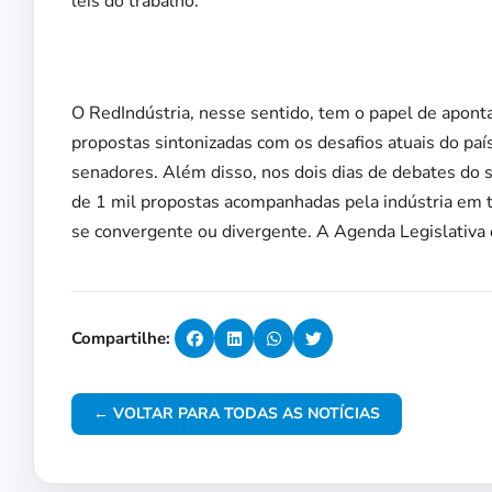
leis do trabalho.
O RedIndústria, nesse sentido, tem o papel de aponta
propostas sintonizadas com os desafios atuais do pa
senadores. Além disso, nos dois dias de debates do s
de 1 mil propostas acompanhadas pela indústria em tr
se convergente ou divergente. A Agenda Legislativa 
Compartilhe:
← VOLTAR PARA TODAS AS NOTÍCIAS