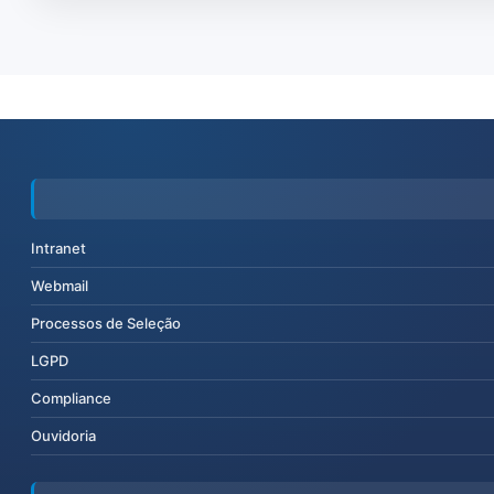
Intranet
Webmail
Processos de Seleção
LGPD
Compliance
Ouvidoria