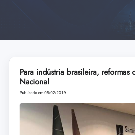
Para indústria brasileira, reforma
Nacional
Publicado em 05/02/2019