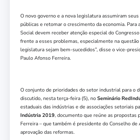
O novo governo e a nova legislatura assumiram seus 
públicas e retomar o crescimento da economia. Para al
Social devem receber atenção especial do Congresso 
frente a esses problemas, especialmente na questão f
legislatura sejam bem-sucedidos”, disse o vice-pres
Paulo Afonso Ferreira.
O conjunto de prioridades do setor industrial para o
discutido, nesta terça-feira (5), no
Seminário RedIndú
estaduais das indústrias e de associações setoriais pa
Indústria 2019
, documento que reúne as propostas pr
Ferreira – que também é presidente do Conselho de A
aprovação das reformas.