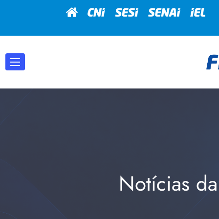
Notícias da