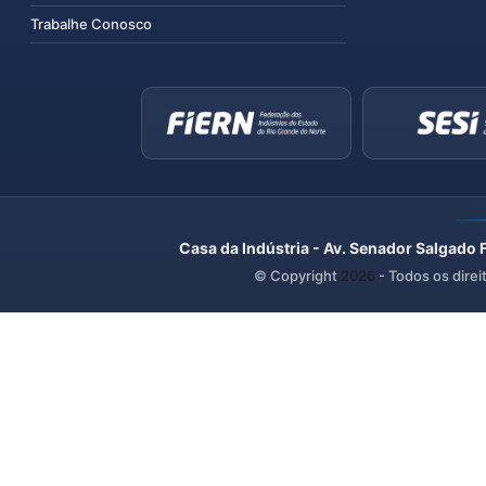
Trabalhe Conosco
Casa da Indústria - Av. Senador Salgado 
© Copyright
2026
- Todos os direi