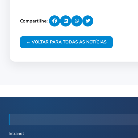
Compartilhe:
← VOLTAR PARA TODAS AS NOTÍCIAS
Intranet