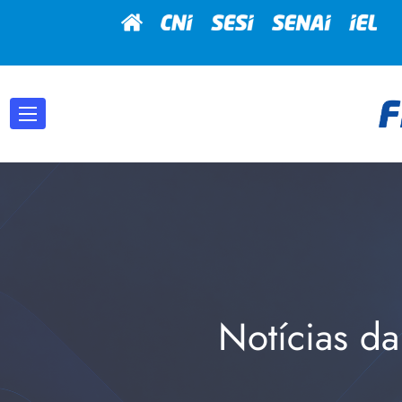
Notícias da