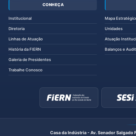
CONHEÇA
Institucional
Mapa Estratégic
Diretoria
Unidades
Linhas de Atuação
Atuação Instituc
História da FIERN
Balanços e Audit
Galeria de Presidentes
Trabalhe Conosco
Casa da Indústria - Av. Senador Salgado 