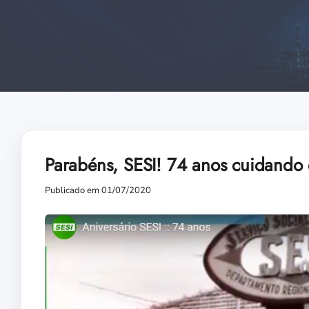
Parabéns, SESI! 74 anos cuidando 
Publicado em 01/07/2020