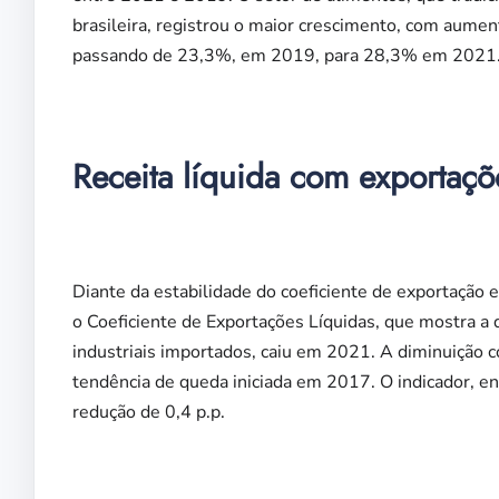
brasileira, registrou o maior crescimento, com aumen
passando de 23,3%, em 2019, para 28,3% em 2021
Receita líquida com exportaç
Diante da estabilidade do coeficiente de exportação
o Coeficiente de Exportações Líquidas, que mostra a 
industriais importados, caiu em 2021. A diminuição
tendência de queda iniciada em 2017. O indicador, 
redução de 0,4 p.p.