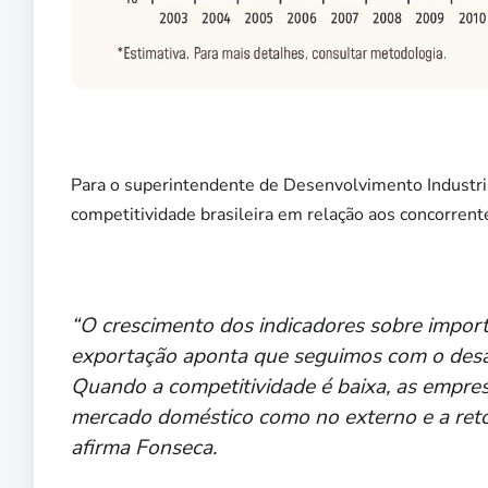
Para o superintendente de Desenvolvimento Industria
competitividade brasileira em relação aos concorrent
“O crescimento dos indicadores sobre importa
exportação aponta que seguimos com o desafio
Quando a competitividade é baixa, as empres
mercado doméstico como no externo e a ret
afirma Fonseca.