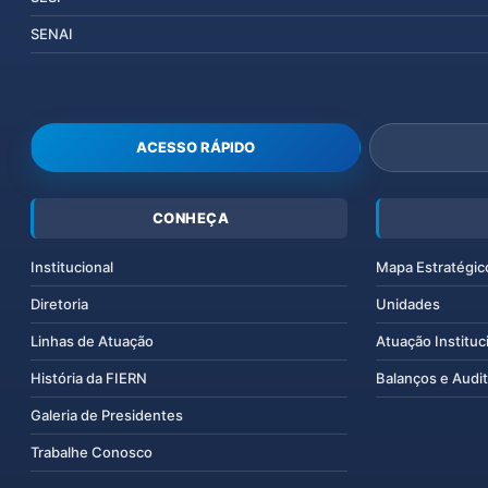
SENAI
ACESSO RÁPIDO
CONHEÇA
Institucional
Mapa Estratégic
Diretoria
Unidades
Linhas de Atuação
Atuação Instituc
História da FIERN
Balanços e Audit
Galeria de Presidentes
Trabalhe Conosco