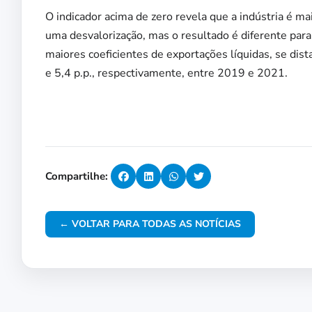
O indicador acima de zero revela que a indústria é m
uma desvalorização, mas o resultado é diferente par
maiores coeficientes de exportações líquidas, se dis
e 5,4 p.p., respectivamente, entre 2019 e 2021.
Compartilhe:
← VOLTAR PARA TODAS AS NOTÍCIAS