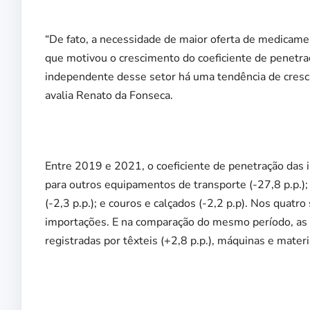
“De fato, a necessidade de maior oferta de medicame
que motivou o crescimento do coeficiente de penetra
independente desse setor há uma tendência de cresci
avalia Renato da Fonseca.
Entre 2019 e 2021, o coeficiente de penetração das
para outros equipamentos de transporte (-27,8 p.p.);
(-2,3 p.p.); e couros e calçados (-2,2 p.p). Nos quatr
importações. E na comparação do mesmo período, as 
registradas por têxteis (+2,8 p.p.), máquinas e materia