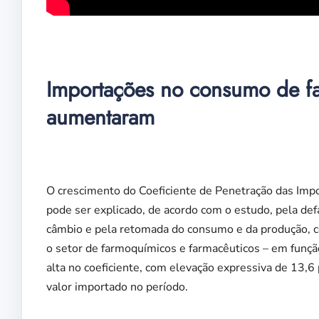
Importações no consumo de f
aumentaram
O crescimento do Coeficiente de Penetração das Imp
pode ser explicado, de acordo com o estudo, pela de
câmbio e pela retomada do consumo e da produção, 
o setor de farmoquímicos e farmacêuticos – em funçã
alta no coeficiente, com elevação expressiva de 13
valor importado no período.