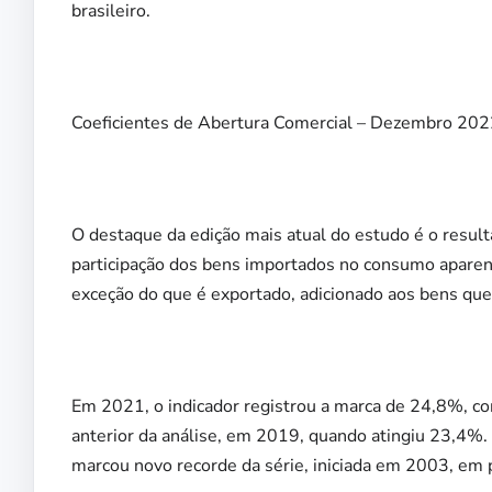
brasileiro.
Coeficientes de Abertura Comercial – Dezembro 202
O destaque da edição mais atual do estudo é o resul
participação dos bens importados no consumo aparent
exceção do que é exportado, adicionado aos bens que
Em 2021, o indicador registrou a marca de 24,8%, c
anterior da análise, em 2019, quando atingiu 23,4%.
marcou novo recorde da série, iniciada em 2003, em 