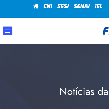
Notícias da