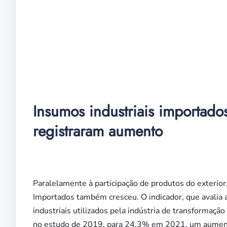
Insumos industriais importados
registraram aumento
Paralelamente à participação de produtos do exterior
Importados também cresceu. O indicador, que avalia 
industriais utilizados pela indústria de transformaçã
no estudo de 2019, para 24,3% em 2021, um aument