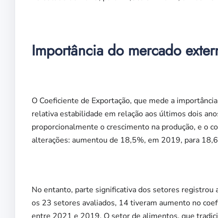
Importância do mercado extern
O Coeficiente de Exportação, que mede a importância 
relativa estabilidade em relação aos últimos dois 
proporcionalmente o crescimento na produção, e o co
alterações: aumentou de 18,5%, em 2019, para 18,
No entanto, parte significativa dos setores registro
os 23 setores avaliados, 14 tiveram aumento no coef
entre 2021 e 2019. O setor de alimentos, que tradic