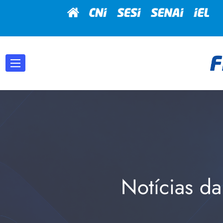
Notícias da