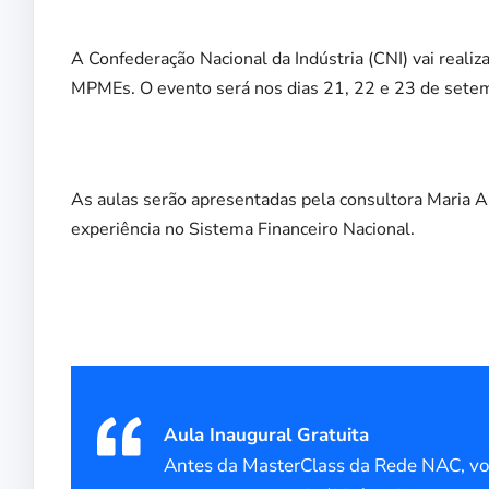
A Confederação Nacional da Indústria (CNI) vai reali
MPMEs. O evento será nos dias 21, 22 e 23 de setemb
As aulas serão apresentadas pela consultora Maria A
experiência no Sistema Financeiro Nacional.
Aula Inaugural Gratuita
Antes da MasterClass da Rede NAC, voc