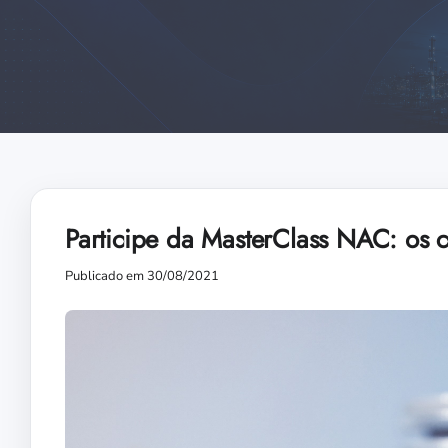
Participe da MasterClass NAC: os
Publicado em 30/08/2021