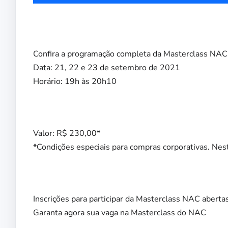
Confira a programação completa da Masterclass NAC
Data: 21, 22 e 23 de setembro de 2021
Horário: 19h às 20h10
Valor: R$ 230,00*
*Condições especiais para compras corporativas. Nes
Inscrições para participar da Masterclass NAC abert
Garanta agora sua vaga na Masterclass do NAC