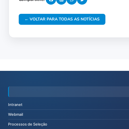
← VOLTAR PARA TODAS AS NOTÍCIAS
Intranet
Webmail
Processos de Seleção