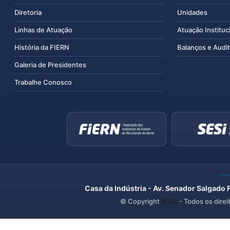
Diretoria
Unidades
Linhas de Atuação
Atuação Instituc
História da FIERN
Balanços e Audit
Galeria de Presidentes
Trabalhe Conosco
Casa da Indústria - Av. Senador Salgado 
© Copyright
2026
- Todos os direi