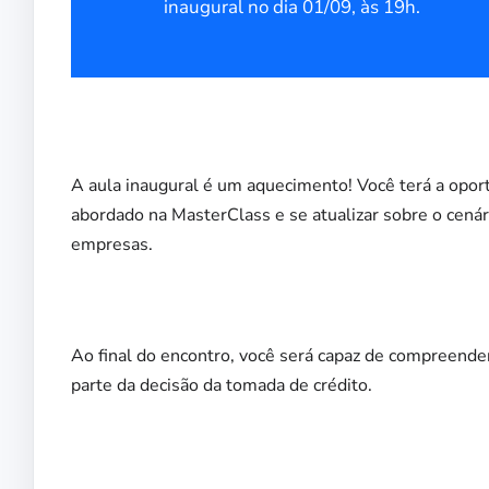
inaugural no dia 01/09, às 19h.
A aula inaugural é um aquecimento! Você terá a opo
abordado na MasterClass e se atualizar sobre o cená
empresas.
Ao final do encontro, você será capaz de compreender
parte da decisão da tomada de crédito.