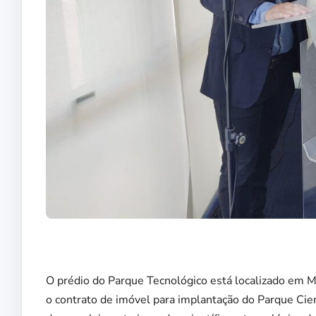
O prédio do Parque Tecnológico está localizado em 
o contrato de imóvel para implantação do Parque Cie