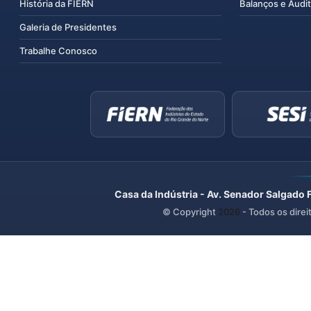
História da FIERN
Balanços e Audit
Galeria de Presidentes
Trabalhe Conosco
Casa da Indústria - Av. Senador Salgado 
© Copyright
2026
- Todos os direi