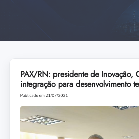
PAX/RN: presidente de Inovação, 
integração para desenvolvimento t
Publicado em 21/07/2021