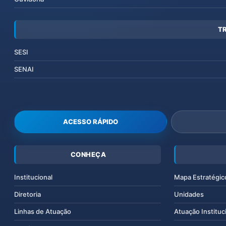
T
SESI
SENAI
ACESSO RÁPIDO
CONHEÇA
Institucional
Mapa Estratégic
Diretoria
Unidades
Linhas de Atuação
Atuação Instituc