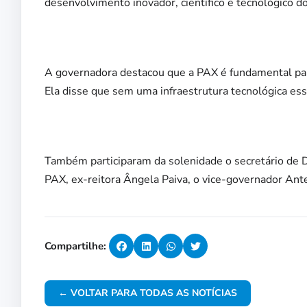
desenvolvimento inovador, científico e tecnológico d
A governadora destacou que a PAX é fundamental par
Ela disse que sem uma infraestrutura tecnológica ess
Também participaram da solenidade o secretário de 
PAX, ex-reitora Ângela Paiva, o vice-governador Ante
Compartilhe:
← VOLTAR PARA TODAS AS NOTÍCIAS