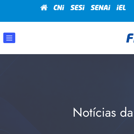
Notícias da