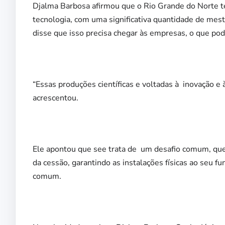
Djalma Barbosa afirmou que o Rio Grande do Norte te
tecnologia, com uma significativa quantidade de mest
disse que isso precisa chegar às empresas, o que pod
“Essas produções científicas e voltadas à inovação e
acrescentou.
Ele apontou que see trata de um desafio comum, que 
da cessão, garantindo as instalações físicas ao seu 
comum.