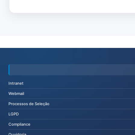
Intranet
Webmail
Processos de Seleção
LGPD
Compliance
Ouvidoria