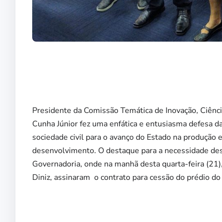
Presidente da Comissão Temática de Inovação, Ciênc
Cunha Júnior fez uma enfática e entusiasma defesa da
sociedade civil para o avanço do Estado na produção
desenvolvimento. O destaque para a necessidade dess
Governadoria, onde na manhã desta quarta-feira (21)
Diniz, assinaram o contrato para cessão do prédio d