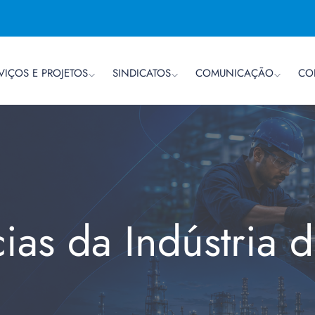
VIÇOS E PROJETOS
SINDICATOS
COMUNICAÇÃO
CO
cias da Indústria 