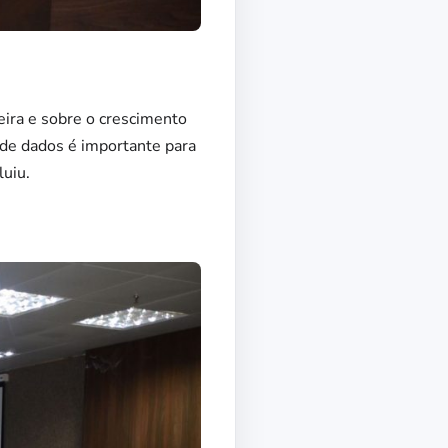
eira e sobre o crescimento
 de dados é importante para
luiu.