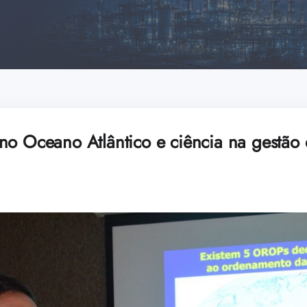
no Oceano Atlântico e ciência na gestão