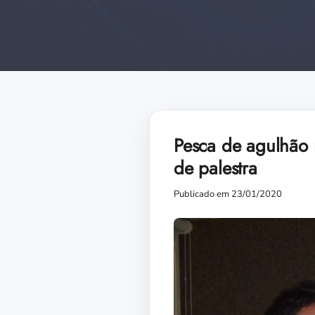
Pesca de agulhão 
de palestra
Publicado em 23/01/2020