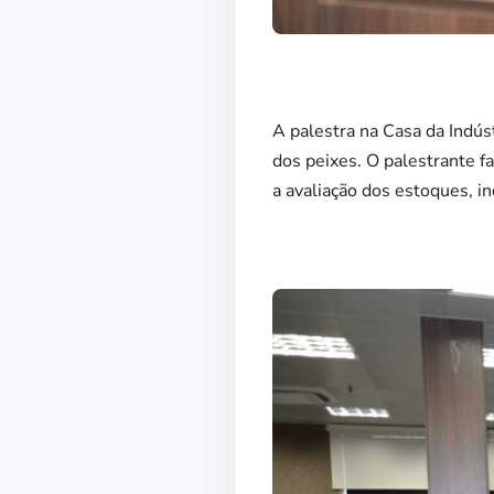
A palestra na Casa da Indús
dos peixes. O palestrante f
a avaliação dos estoques, in