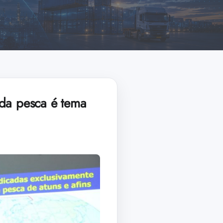
 da pesca é tema