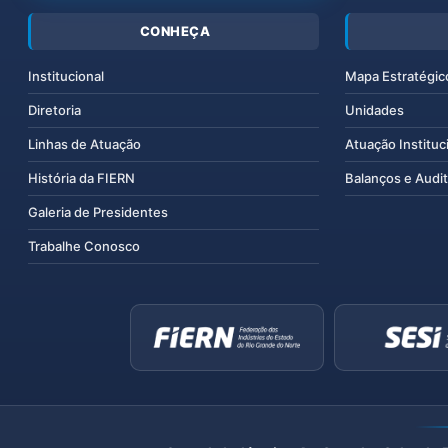
CONHEÇA
Institucional
Mapa Estratégic
Diretoria
Unidades
Linhas de Atuação
Atuação Instituc
História da FIERN
Balanços e Audit
Galeria de Presidentes
Trabalhe Conosco