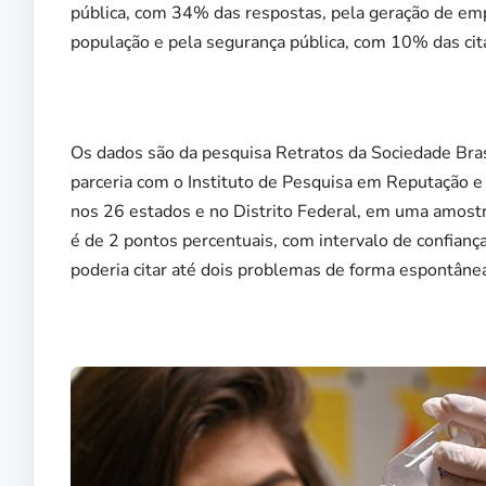
pública, com 34% das respostas, pela geração de e
população e pela segurança pública, com 10% das cit
Os dados são da pesquisa Retratos da Sociedade Brasi
parceria com o Instituto de Pesquisa em Reputação 
nos 26 estados e no Distrito Federal, em uma amostra
é de 2 pontos percentuais, com intervalo de confian
poderia citar até dois problemas de forma espontâne