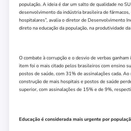
população. A ideia é dar um salto de qualidade no S
desenvolvimento da indústria brasileira de fármaco
hospitalares”, avalia o diretor de Desenvolvimento I
direto na educação da população, na produtividade d
O combate à corrupção e o desvio de verbas ganham i
item foi o mais citado pelos brasileiros com ensino s
postos de saúde, com 31% de assinalações cada. Ao
construção de mais hospitais e postos de saúde perd
superior, com assinalações de 15% e de 9%, respect
Educação é considerada mais urgente por população