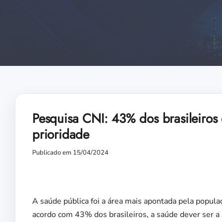
Pesquisa CNI: 43% dos brasileiros
prioridade
Publicado em 15/04/2024
A saúde pública foi a área mais apontada pela populaç
acordo com 43% dos brasileiros, a saúde dever ser a