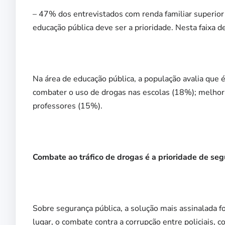
– 47% dos entrevistados com renda familiar superior 
educação pública deve ser a prioridade. Nesta faixa
Na área de educação pública, a população avalia que 
combater o uso de drogas nas escolas (18%); melhora
professores (15%).
Combate ao tráfico de drogas é a prioridade de se
Sobre segurança pública, a solução mais assinalada f
lugar, o combate contra a corrupção entre policiais