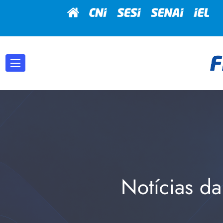
Notícias da