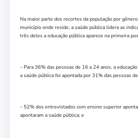
Na maior parte dos recortes da população por gênero, 
município onde reside, a saúde pública lidera as indi
três deles a educação pública aparece na primeira pos
– Para 36% das pessoas de 16 a 24 anos, a educação 
a saúde pública foi apontada por 31% das pessoas des
– 52% dos entrevistados com ensino superior apont
apontaram a saúde pública; e