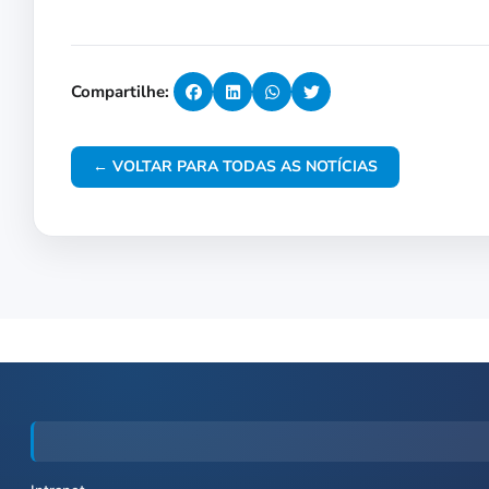
Compartilhe:
← VOLTAR PARA TODAS AS NOTÍCIAS