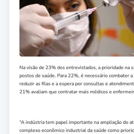
Na visão de 23% dos entrevistados, a prioridade na s
postos de saúde. Para 22%, é necessário combater 
reduzir as filas e a espera por consultas e atendime
21% avaliam que contratar mais médicos e enfermeiros
“A indústria tem papel importante na ampliação do at
complexo econômico industrial da saúde como priori