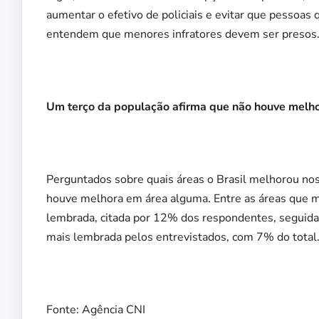
aumentar o efetivo de policiais e evitar que pesso
entendem que menores infratores devem ser presos
Um terço da população afirma que não houve melh
Perguntados sobre quais áreas o Brasil melhorou n
houve melhora em área alguma. Entre as áreas que me
lembrada, citada por 12% dos respondentes, seguida 
mais lembrada pelos entrevistados, com 7% do total
Fonte: Agência CNI