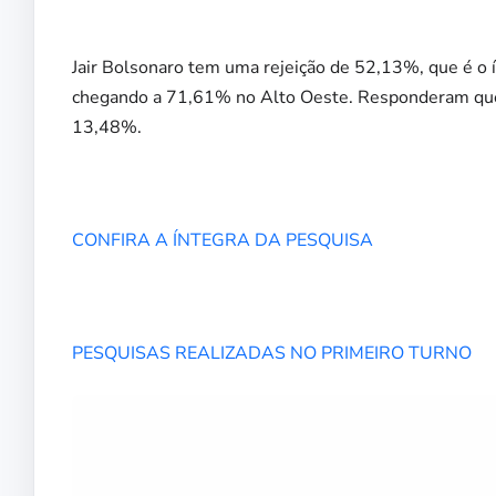
Jair Bolsonaro tem uma rejeição de 52,13%, que é o í
chegando a 71,61% no Alto Oeste. Responderam que v
13,48%.
CONFIRA A ÍNTEGRA DA PESQUISA
PESQUISAS REALIZADAS NO PRIMEIRO TURNO