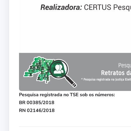
Pesquisa registrada no TSE sob os números:
BR 00385/2018
RN 02146/2018