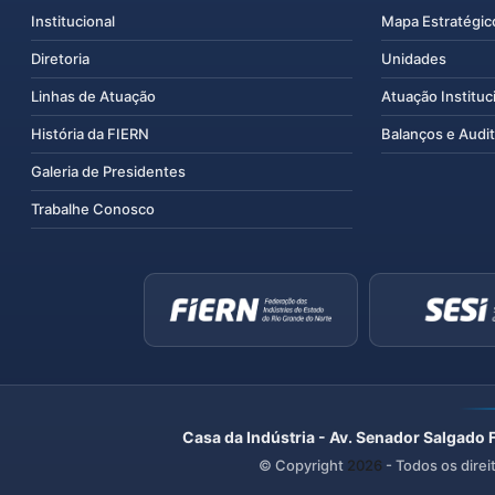
Institucional
Mapa Estratégic
Diretoria
Unidades
Linhas de Atuação
Atuação Instituc
História da FIERN
Balanços e Audit
Galeria de Presidentes
Trabalhe Conosco
Casa da Indústria - Av. Senador Salgado 
© Copyright
2026
- Todos os direi