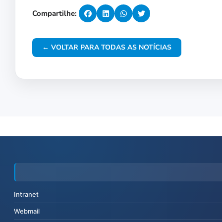
Compartilhe:
← VOLTAR PARA TODAS AS NOTÍCIAS
Intranet
Webmail