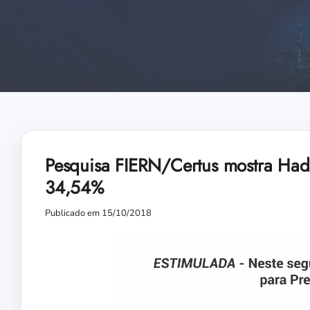
Pesquisa FIERN/Certus mostra Ha
34,54%
Publicado em 15/10/2018