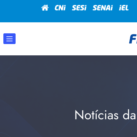
Notícias da