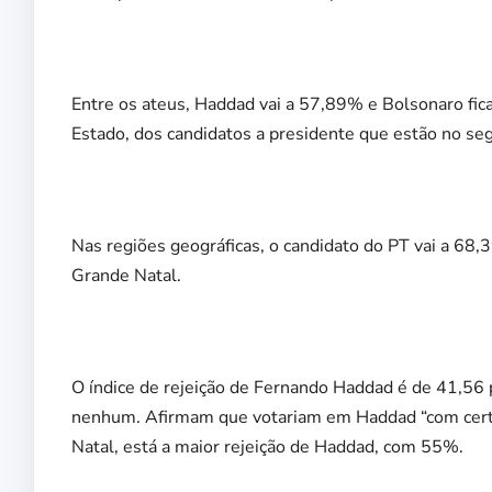
Entre os ateus, Haddad vai a 57,89% e Bolsonaro fic
Estado, dos candidatos a presidente que estão no seg
Nas regiões geográficas, o candidato do PT vai a 68
Grande Natal.
O índice de rejeição de Fernando Haddad é de 41,56 
nenhum. Afirmam que votariam em Haddad “com cer
Natal, está a maior rejeição de Haddad, com 55%.