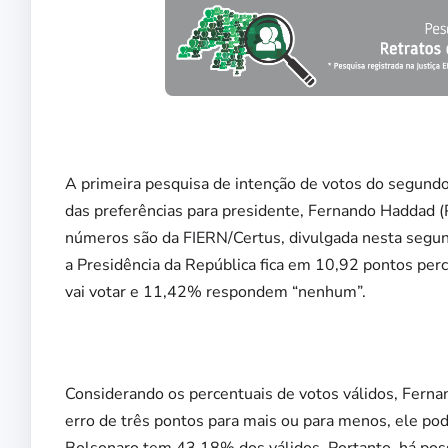
A primeira pesquisa de intenção de votos do segund
das preferências para presidente, Fernando Haddad 
números são da FIERN/Certus, divulgada nesta segund
a Presidência da República fica em 10,92 pontos pe
vai votar e 11,42% respondem “nenhum”.
Considerando os percentuais de votos válidos, Fern
erro de três pontos para mais ou para menos, ele po