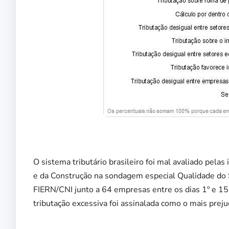
O sistema tributário brasileiro foi mal avaliado pela
e da Construção na sondagem especial Qualidade do Si
FIERN/CNI junto a 64 empresas entre os dias 1º e 15 
tributação excessiva foi assinalada como o mais prejud