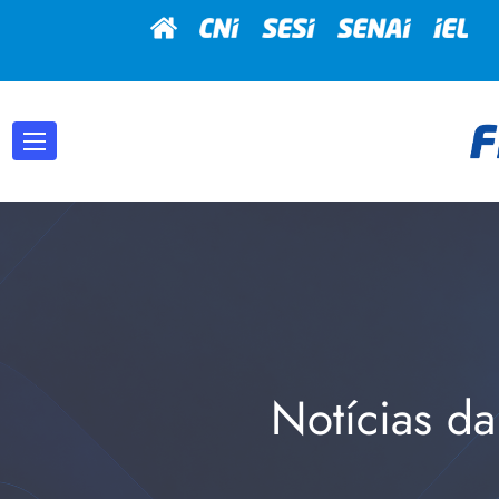
Notícias da