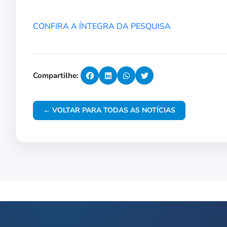
CONFIRA A ÍNTEGRA DA PESQUISA
Compartilhe:
← VOLTAR PARA TODAS AS NOTÍCIAS