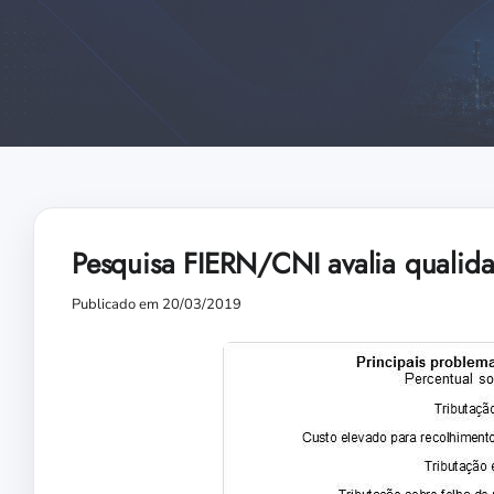
Pesquisa FIERN/CNI avalia qualidad
Publicado em 20/03/2019