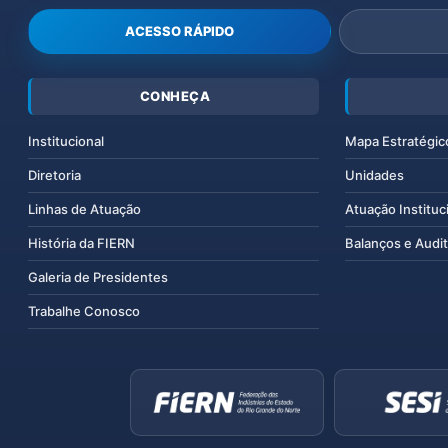
ACESSO RÁPIDO
CONHEÇA
Institucional
Mapa Estratégic
Diretoria
Unidades
Linhas de Atuação
Atuação Instituc
História da FIERN
Balanços e Audit
Galeria de Presidentes
Trabalhe Conosco