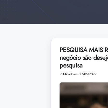
PESQUISA MAIS RN
negócio são desejo
pesquisa
Publicado em 27/05/2022