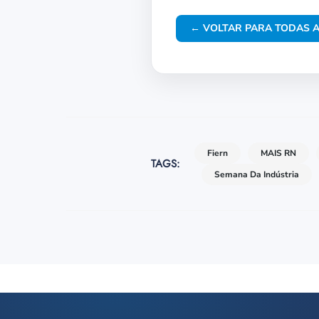
← VOLTAR PARA TODAS A
Fiern
MAIS RN
TAGS:
Semana Da Indústria