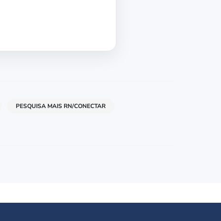
PESQUISA MAIS RN/CONECTAR