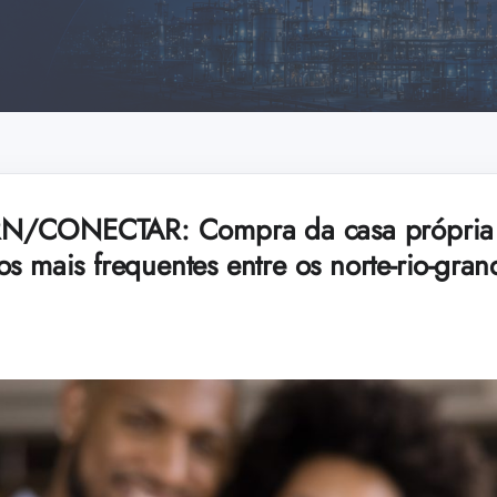
/CONECTAR: Compra da casa própria e
s mais frequentes entre os norte-rio-gran