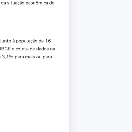
 da situação econômica do
 junto à população de 16
IBGE e coleta de dados na
e 3,1% para mais ou para