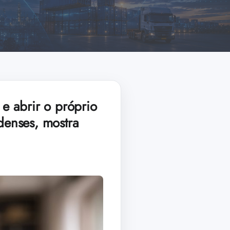
 abrir o próprio
denses, mostra