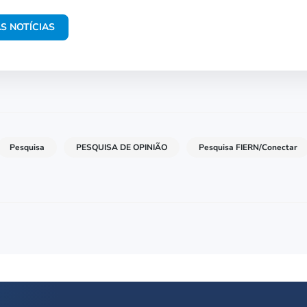
S NOTÍCIAS
Pesquisa
PESQUISA DE OPINIÃO
Pesquisa FIERN/Conectar