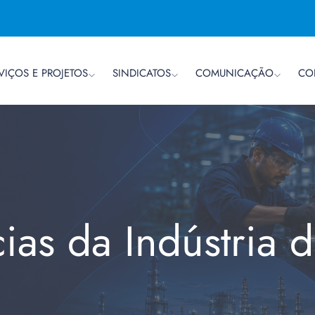
VIÇOS E PROJETOS
SINDICATOS
COMUNICAÇÃO
CO
cias da Indústria 