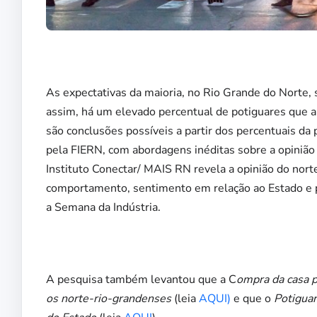
As expectativas da maioria, no Rio Grande do Norte, 
assim, há um elevado percentual de potiguares que a
são conclusões possíveis a partir dos percentuais da
pela FIERN, com abordagens inéditas sobre a opinião
Instituto Conectar/ MAIS RN revela a opinião do nort
comportamento, sentimento em relação ao Estado e p
a Semana da Indústria.
A pesquisa também levantou que a C
ompra da casa p
os norte-rio-grandenses
(leia
AQUI)
e que o
Potiguar