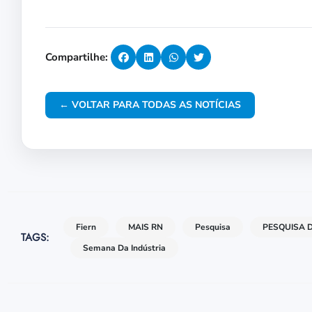
Compartilhe:
← VOLTAR PARA TODAS AS NOTÍCIAS
Fiern
MAIS RN
Pesquisa
PESQUISA D
TAGS:
Semana Da Indústria