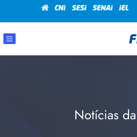
Notícias da