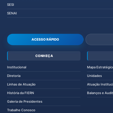
SESI
SENAI
ACESSO RÁPIDO
CONHEÇA
Institucional
Mapa Estratégic
Diretoria
Unidades
Linhas de Atuação
Atuação Instituc
História da FIERN
Balanços e Audit
Galeria de Presidentes
Trabalhe Conosco