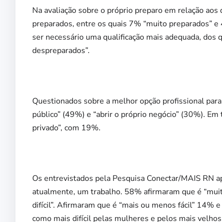
Na avaliação sobre o próprio preparo em relação aos
preparados, entre os quais 7% “muito preparados” e
ser necessário uma qualificação mais adequada, dos
despreparados”.
Questionados sobre a melhor opção profissional par
público” (49%) e “abrir o próprio negócio” (30%). Em
privado”, com 19%.
Os entrevistados pela Pesquisa Conectar/MAIS RN ap
atualmente, um trabalho. 58% afirmaram que é “muit
difícil”. Afirmaram que é “mais ou menos fácil” 14% 
como mais difícil pelas mulheres e pelos mais velhos