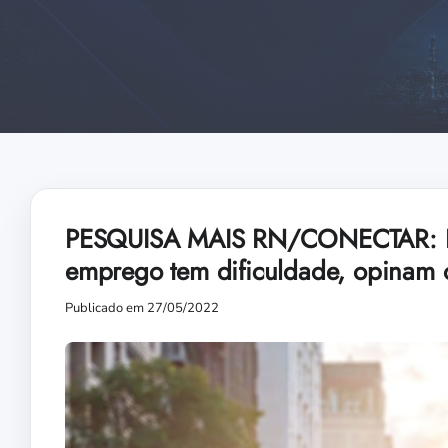
PESQUISA MAIS RN/CONECTAR: Expe
emprego tem dificuldade, opinam o
Publicado em 27/05/2022