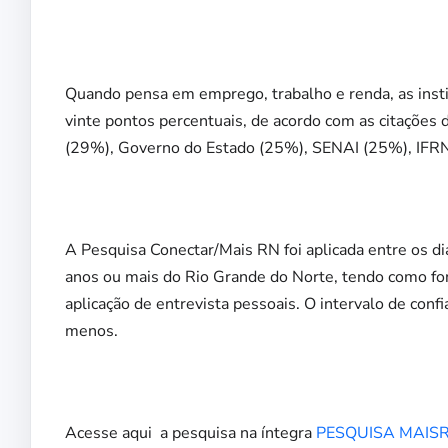
Quando pensa em emprego, trabalho e renda, as insti
vinte pontos percentuais, de acordo com as citações 
(29%), Governo do Estado (25%), SENAI (25%), IFR
A Pesquisa Conectar/Mais RN foi aplicada entre os di
anos ou mais do Rio Grande do Norte, tendo como fo
aplicação de entrevista pessoais. O intervalo de co
menos.
Acesse aqui a pesquisa na íntegra
PESQUISA MAISR