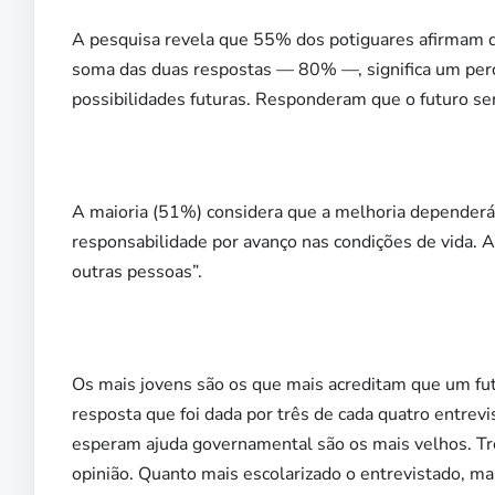
A pesquisa revela que 55% dos potiguares afirmam 
soma das duas respostas — 80% —, significa um perce
possibilidades futuras. Responderam que o futuro ser
A maioria (51%) considera que a melhoria dependerá d
responsabilidade por avanço nas condições de vida.
outras pessoas”.
Os mais jovens são os que mais acreditam que um futu
resposta que foi dada por três de cada quatro entrev
esperam ajuda governamental são os mais velhos. Tr
opinião. Quanto mais escolarizado o entrevistado, maio