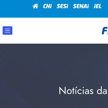
Notícias da