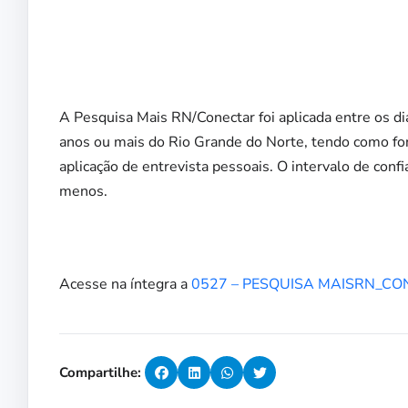
A Pesquisa Mais RN/Conectar foi aplicada entre os di
anos ou mais do Rio Grande do Norte, tendo como fo
aplicação de entrevista pessoais. O intervalo de co
menos.
Acesse na íntegra a
0527 – PESQUISA MAISRN_CON
Compartilhe: