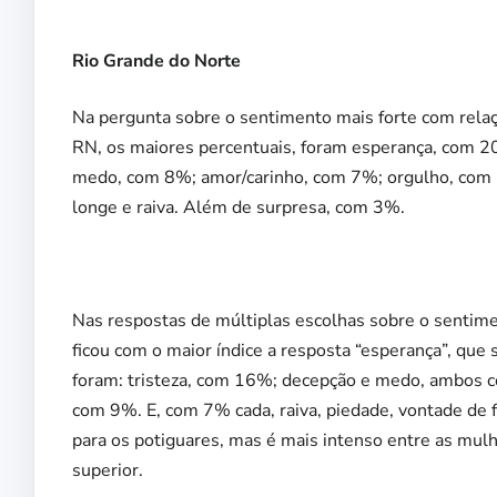
Rio Grande do Norte
Na pergunta sobre o sentimento mais forte com relaç
RN, os maiores percentuais, foram esperança, com 2
medo, com 8%; amor/carinho, com 7%; orgulho, com 6
longe e raiva. Além de surpresa, com 3%.
Nas respostas de múltiplas escolhas sobre o senti
ficou com o maior índice a resposta “esperança”, qu
foram: tristeza, com 16%; decepção e medo, ambos 
com 9%. E, com 7% cada, raiva, piedade, vontade de 
para os potiguares, mas é mais intenso entre as mulh
superior.