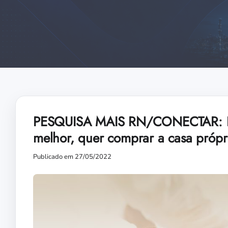
PESQUISA MAIS RN/CONECTAR: Pot
melhor, quer comprar a casa própr
Publicado em 27/05/2022