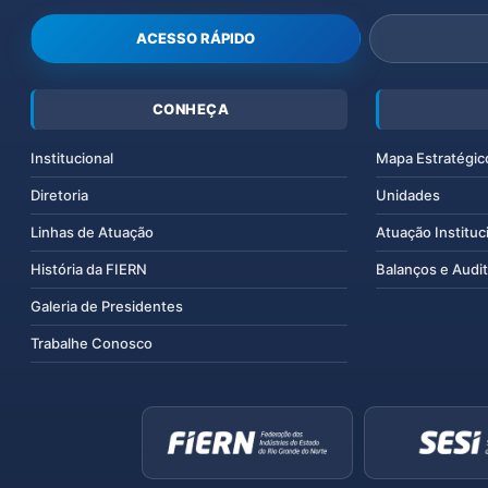
ACESSO RÁPIDO
CONHEÇA
Institucional
Mapa Estratégic
Diretoria
Unidades
Linhas de Atuação
Atuação Instituc
História da FIERN
Balanços e Audit
Galeria de Presidentes
Trabalhe Conosco