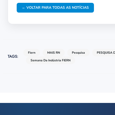
← VOLTAR PARA TODAS AS NOTÍCIAS
Fiern
MAIS RN
Pesquisa
PESQUISA D
TAGS:
Semana Da Indústria FIERN