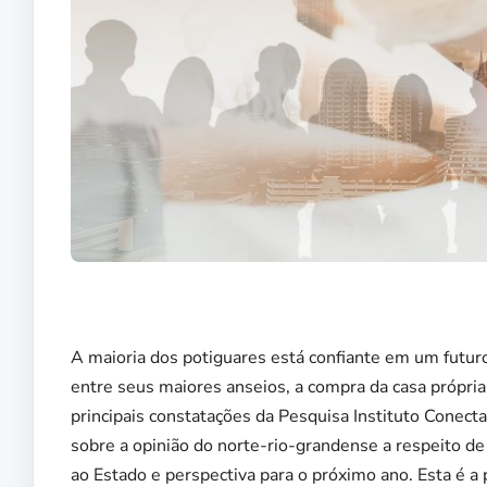
A maioria dos potiguares está confiante em um futuro
entre seus maiores anseios, a compra da casa própria
principais constatações da Pesquisa Instituto Conect
sobre a opinião do norte-rio-grandense a respeito 
ao Estado e perspectiva para o próximo ano. Esta é a