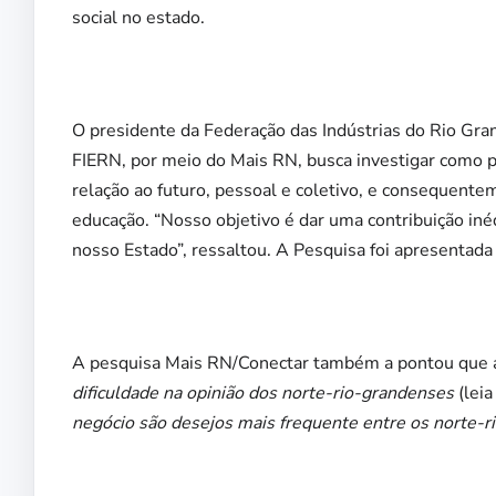
social no estado.
O presidente da Federação das Indústrias do Rio Gran
FIERN, por meio do Mais RN, busca investigar como 
relação ao futuro, pessoal e coletivo, e consequente
educação. “Nosso objetivo é dar uma contribuição in
nosso Estado”, ressaltou. A Pesquisa foi apresentad
A pesquisa Mais RN/Conectar também a pontou que
dificuldade na opinião dos norte-rio-grandenses
(lei
negócio são desejos mais frequente entre os norte-