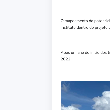
O mapeamento do potencial 
Instituto dentro do projeto
Após um ano do início dos t
2022.