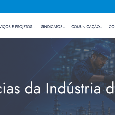
VIÇOS E PROJETOS
SINDICATOS
COMUNICAÇÃO
CO
cias da Indústria 