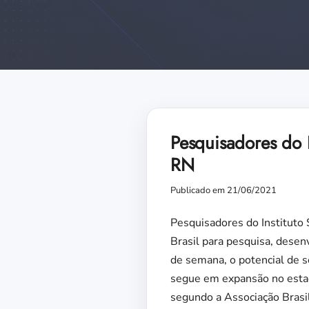
Pesquisadores do 
RN
Publicado em 21/06/2021
Pesquisadores do Instituto 
Brasil para pesquisa, desen
de semana, o potencial de s
segue em expansão no estad
segundo a Associação Brasi