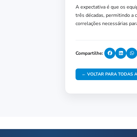
A expectativa é que os equ
três décadas, permitindo a 
correlações necessárias par
Compartilhe:
← VOLTAR PARA TODAS A