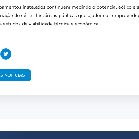
ipamentos instalados continuem medindo o potencial eólico e 
criação de séries históricas públicas que ajudem os empreende
a estudos de viabilidade técnica e econômica.
S NOTÍCIAS