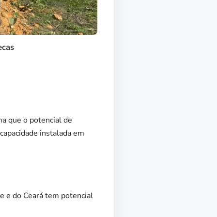
ecas
ma que o potencial de
 capacidade instalada em
e e do Ceará tem potencial