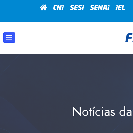
Notícias da