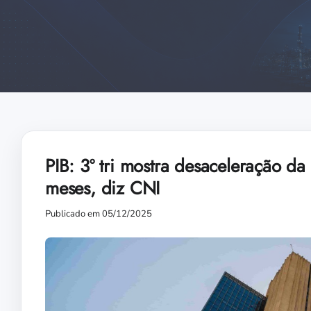
PIB: 3º tri mostra desaceleração da
meses, diz CNI
Publicado em 05/12/2025