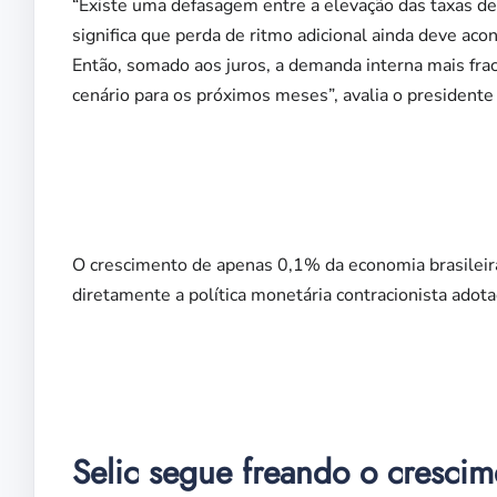
“Existe uma defasagem entre a elevação das taxas de 
significa que perda de ritmo adicional ainda deve aco
Então, somado aos juros, a demanda interna mais fra
cenário para os próximos meses”, avalia o presidente
O crescimento de apenas 0,1% da economia brasileira 
diretamente a política monetária contracionista adota
Selic segue freando o crescim