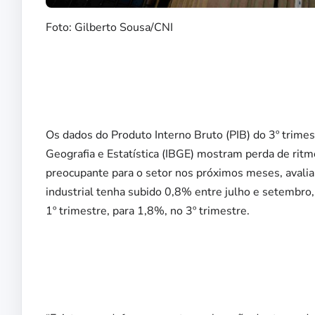
Foto: Gilberto Sousa/CNI
Os dados do Produto Interno Bruto (PIB) do 3º trimest
Geografia e Estatística (IBGE) mostram perda de ritm
preocupante para o setor nos próximos meses, avalia
industrial tenha subido 0,8% entre julho e setembr
1º trimestre, para 1,8%, no 3º trimestre.