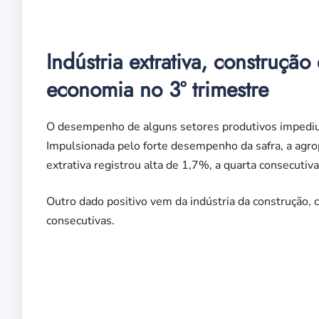
Indústria extrativa, construçã
economia no 3º trimestre
O desempenho de alguns setores produtivos impediu 
Impulsionada pelo forte desempenho da safra, a agrop
extrativa
registrou alta de 1,7%, a quarta consecutiv
Outro dado positivo vem da indústria da construção,
consecutivas.