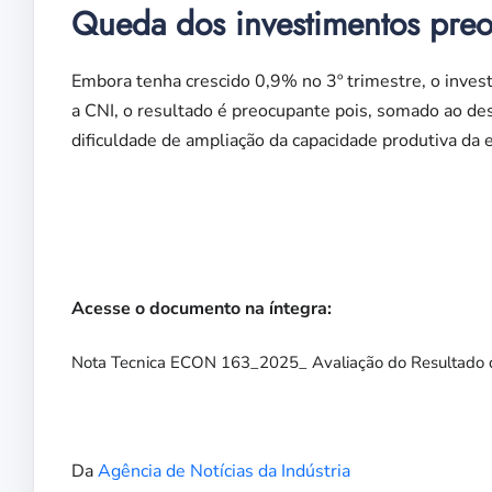
Queda dos investimentos pre
Embora tenha crescido 0,9% no 3º trimestre, o inve
a CNI, o resultado é preocupante pois, somado ao d
dificuldade de ampliação da capacidade produtiva da 
Acesse o documento na íntegra:
Nota Tecnica ECON 163_2025_ Avaliação do Resultado 
Da
Agência de Notícias da Indústria