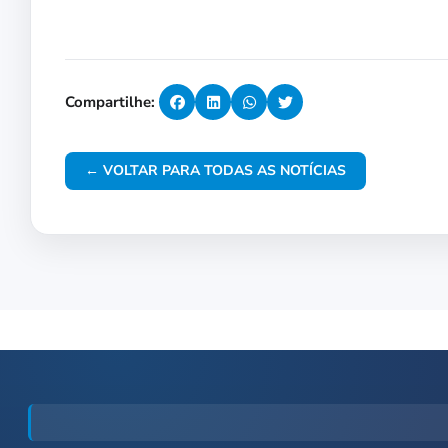
Compartilhe:
← VOLTAR PARA TODAS AS NOTÍCIAS