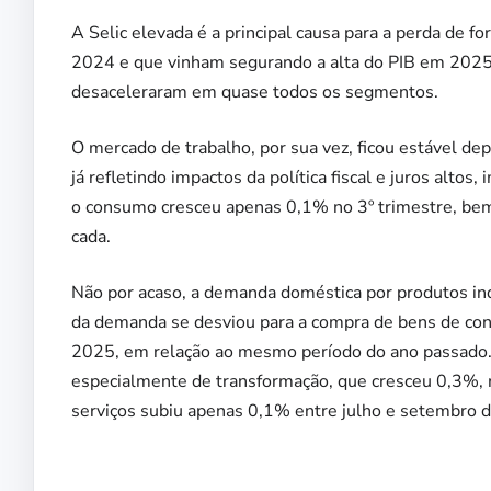
A Selic elevada é a principal causa para a perda de
2024 e que vinham segurando a alta do PIB em 2025. 
desaceleraram em quase todos os segmentos.
O mercado de trabalho, por sua vez, ficou estável de
já refletindo impactos da política fiscal e juros alt
o consumo cresceu apenas 0,1% no 3º trimestre, bem
cada.
Não por acaso, a demanda doméstica por produtos ind
da demanda se desviou para a compra de bens de co
2025, em relação ao mesmo período do ano passado. E
especialmente de transformação, que cresceu 0,3%, 
serviços subiu apenas 0,1% entre julho e setembro d