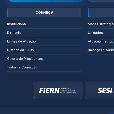
CONHEÇA
Institucional
Mapa Estratégic
Diretoria
Unidades
Linhas de Atuação
Atuação Instituc
História da FIERN
Balanços e Audit
Galeria de Presidentes
Trabalhe Conosco