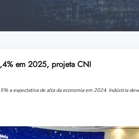
2,4% em 2025, projeta CNI
,5% a expectativa de alta da economia em 2024. Indústria dev