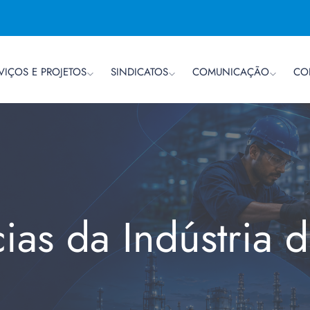
VIÇOS E PROJETOS
SINDICATOS
COMUNICAÇÃO
CO
cias da Indústria 