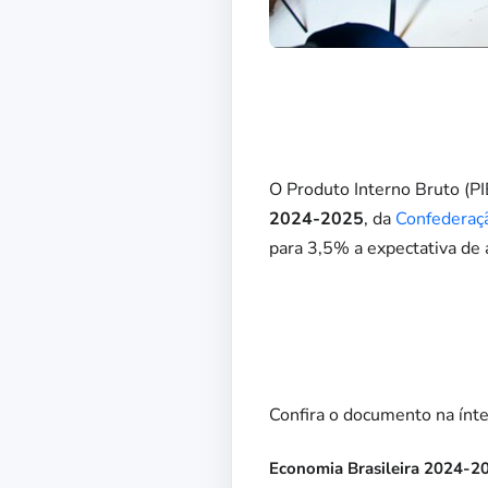
O Produto Interno Bruto (PI
2024-2025
, da
Confederaçã
para 3,5% a expectativa de 
Confira o documento na ínte
Economia Brasileira 2024-2