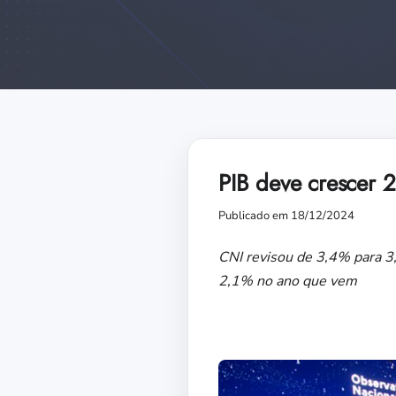
PIB deve crescer 
Publicado em 18/12/2024
CNI revisou de 3,4% para 3
2,1% no ano que vem