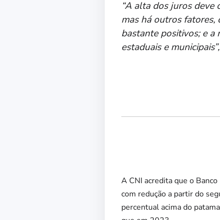
“A alta dos juros deve
mas há outros fatores,
bastante positivos; e a
estaduais e municipais”
A CNI acredita que o Banco
com redução a partir do se
percentual acima do patama