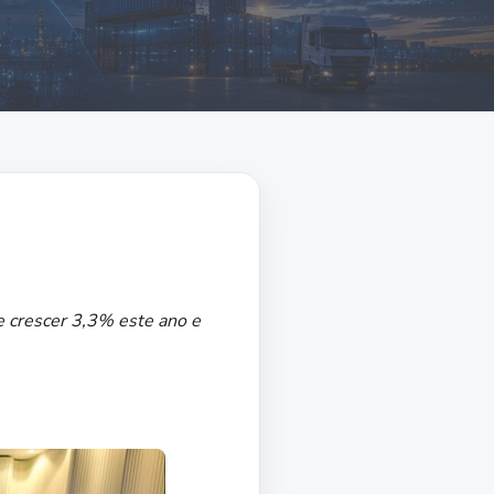
e crescer 3,3% este ano e