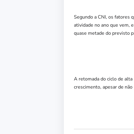
Segundo a CNI, os fatores 
atividade no ano que vem,
quase metade do previsto p
A retomada do ciclo de alta 
crescimento, apesar de não 