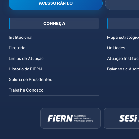
ACESSO RÁPIDO
CONHEÇA
Institucional
Mapa Estratégic
Diretoria
Unidades
Linhas de Atuação
Atuação Instituc
História da FIERN
Balanços e Audit
Galeria de Presidentes
Trabalhe Conosco