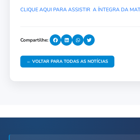
CLIQUE AQUI PARA ASSISTIR A ÍNTEGRA DA MA
Compartilhe:
← VOLTAR PARA TODAS AS NOTÍCIAS