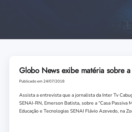
Globo News exibe matéria sobre a
Publicado em 24/07/2018
Assista a entrevista que a jornalista da Inter Tv Cab
SENAI-RN, Emerson Batista, sobre a “Casa Passiva 
Educação e Tecnologias SENAI Flávio Azevedo, na Zona