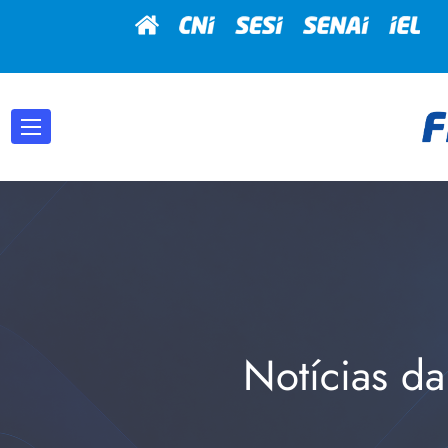
Notícias da