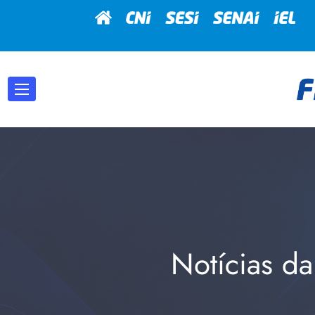
Notícias da