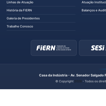
Linhas de Atuação
Atuação Instituc
História da FIERN
Balanços e Audit
Galeria de Presidentes
Trabalhe Conosco
Casa da Indústria - Av. Senador Salgado 
© Copyright
2026
- Todos os direi