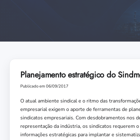
Planejamento estratégico do Sind
Publicado em 06/09/2017
O atual ambiente sindical e o ritmo das transformaç
empresarial exigem o aporte de ferramentas de plan
sindicatos empresariais. Com desdobramentos nos de
representação da indústria, os sindicatos requerem o 
informações estratégicas para implantar e sistematiz