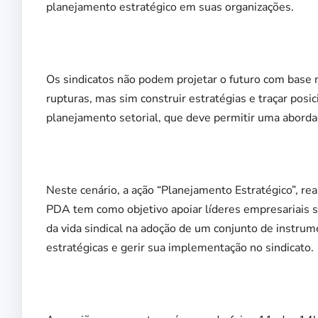
planejamento estratégico em suas organizações.
Os sindicatos não podem projetar o futuro com base
rupturas, mas sim construir estratégias e traçar pos
planejamento setorial, que deve permitir uma aborda
Neste cenário, a ação “Planejamento Estratégico”, r
PDA tem como objetivo apoiar líderes empresariais si
da vida sindical na adoção de um conjunto de instrum
estratégicas e gerir sua implementação no sindicato.