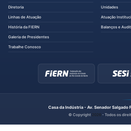
Diretoria
Unidades
Linhas de Atuação
Atuação Instituc
História da FIERN
Balanços e Audit
Galeria de Presidentes
Trabalhe Conosco
Casa da Indústria - Av. Senador Salgado 
© Copyright
2026
- Todos os direi