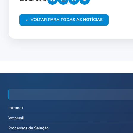
← VOLTAR PARA TODAS AS NOTÍCIAS
Intranet
Webmail
Processos de Seleção