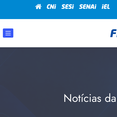
Notícias da