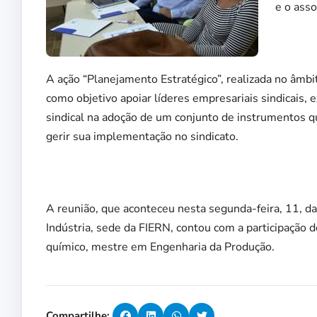
e o ass
A ação “Planejamento Estratégico”, realizada no âm
como objetivo apoiar líderes empresariais sindicais, 
sindical na adoção de um conjunto de instrumentos qu
gerir sua implementação no sindicato.
A reunião, que aconteceu nesta segunda-feira, 11, da
Indústria, sede da FIERN, contou com a participação 
químico, mestre em Engenharia da Produção.
Compartilhe: