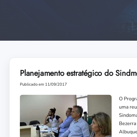
Planejamento estratégico do Sind
Publicado em 11/09/2017
O Progr
uma reun
Sindomá
Bezerra 
Albuque