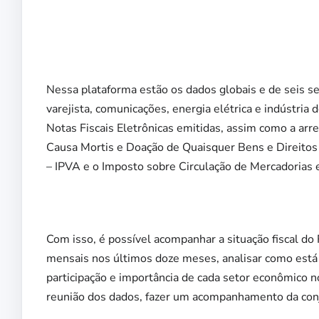
Nessa plataforma estão os dados globais e de seis s
varejista, comunicações, energia elétrica e indústri
Notas Fiscais Eletrônicas emitidas, assim como a ar
Causa Mortis e Doação de Quaisquer Bens e Direitos
– IPVA e o Imposto sobre Circulação de Mercadorias 
Com isso, é possível acompanhar a situação fiscal do 
mensais nos últimos doze meses, analisar como está
participação e importância de cada setor econômico 
reunião dos dados, fazer um acompanhamento da conj