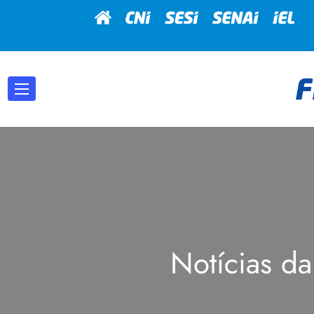
Notícias da