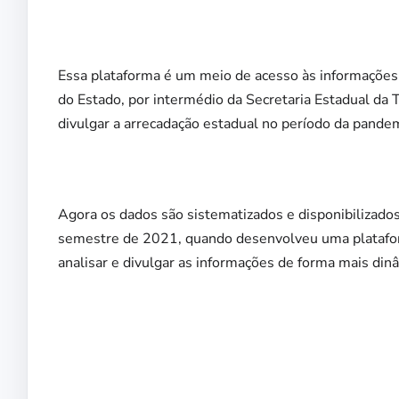
Essa plataforma é um meio de acesso às informações
do Estado, por intermédio da Secretaria Estadual da
divulgar a arrecadação estadual no período da pandem
Agora os dados são sistematizados e disponibilizad
semestre de 2021, quando desenvolveu uma plataforma
analisar e divulgar as informações de forma mais dinâ