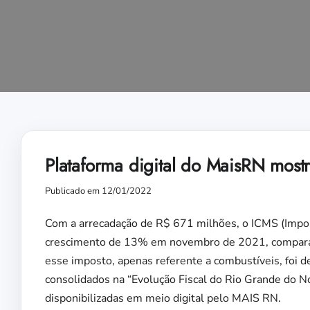
Plataforma digital do MaisRN most
Publicado em 12/01/2022
Com a arrecadação de R$ 671 milhões, o ICMS (Impos
crescimento de 13% em novembro de 2021, compara
esse imposto, apenas referente a combustíveis, foi
consolidados na “Evolução Fiscal do Rio Grande do No
disponibilizadas em meio digital pelo MAIS RN.