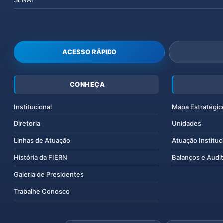
SENAI
ACESSO RÁPIDO
CONHEÇA
Institucional
Mapa Estratégic
Diretoria
Unidades
Linhas de Atuação
Atuação Instituc
História da FIERN
Balanços e Audit
Galeria de Presidentes
Trabalhe Conosco