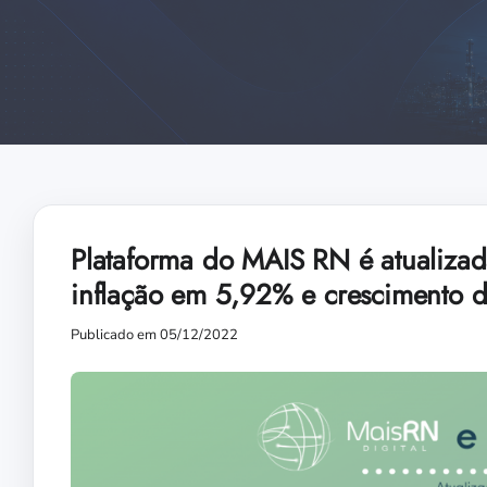
Plataforma do MAIS RN é atualizad
inflação em 5,92% e crescimento d
Publicado em 05/12/2022