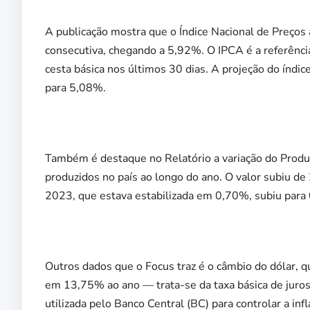
A publicação mostra que o Índice Nacional de Preço
consecutiva, chegando a 5,92%. O IPCA é a referênci
cesta básica nos últimos 30 dias. A projeção do ín
para 5,08%.
Também é destaque no Relatório a variação do Produto
produzidos no país ao longo do ano. O valor subiu 
2023, que estava estabilizada em 0,70%, subiu para 
Outros dados que o Focus traz é o câmbio do dólar, qu
em 13,75% ao ano — trata-se da taxa básica de juros
utilizada pelo Banco Central (BC) para controlar a infl