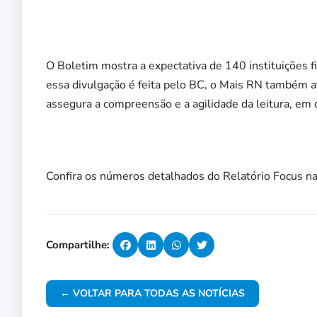
O Boletim mostra a expectativa de 140 instituições f
essa divulgação é feita pelo BC, o Mais RN também a
assegura a compreensão e a agilidade da leitura, em 
Confira os números detalhados do Relatório Focus na
Compartilhe:
← VOLTAR PARA TODAS AS NOTÍCIAS