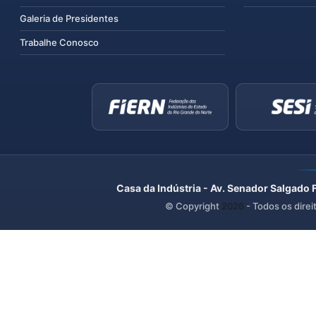
Galeria de Presidentes
Trabalhe Conosco
Casa da Indústria - Av. Senador Salgado 
© Copyright
2026
- Todos os direi