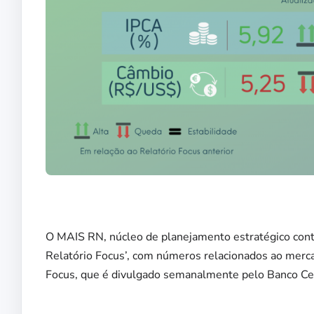
O MAIS RN, núcleo de planejamento estratégico contín
Relatório Focus’, com números relacionados ao mercad
Focus, que é divulgado semanalmente pelo Banco Cent