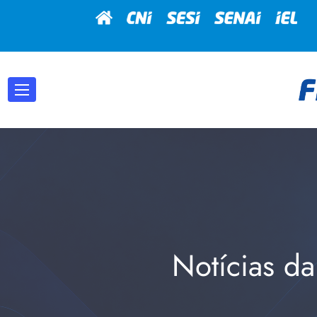
Notícias da