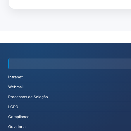
Intranet
Webmail
Processos de Seleção
LGPD
Compliance
Ouvidoria