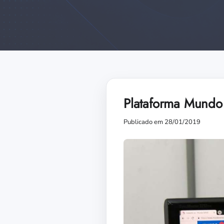
Plataforma Mundo 
Publicado em 28/01/2019