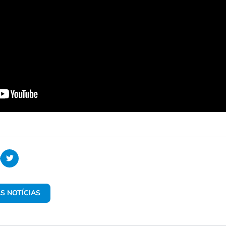
S NOTÍCIAS