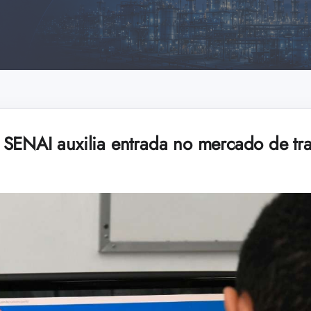
SENAI auxilia entrada no mercado de tr