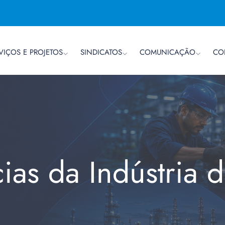
VIÇOS E PROJETOS
SINDICATOS
COMUNICAÇÃO
CO
cias da Indústria 