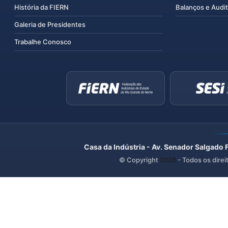
História da FIERN
Balanços e Audit
Galeria de Presidentes
Trabalhe Conosco
Casa da Indústria - Av. Senador Salgado 
© Copyright
2026
- Todos os direi