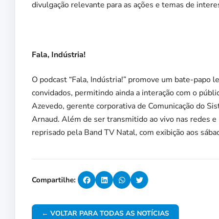
divulgação relevante para as ações e temas de interes
Fala, Indústria!
O podcast “Fala, Indústria!” promove um bate-papo l
convidados, permitindo ainda a interação com o públic
Azevedo, gerente corporativa de Comunicação do Sis
Arnaud. Além de ser transmitido ao vivo nas redes e 
reprisado pela Band TV Natal, com exibição aos sába
Compartilhe:
← VOLTAR PARA TODAS AS NOTÍCIAS