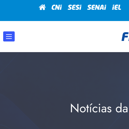
Notícias da