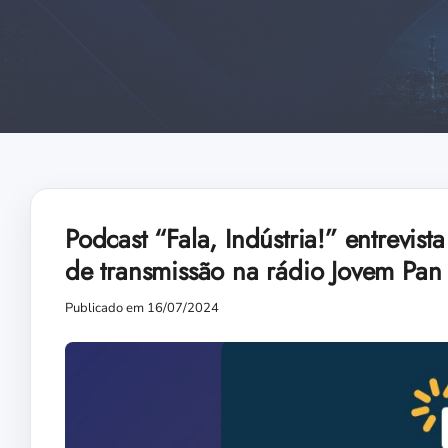
Podcast “Fala, Indústria!” entrevista
de transmissão na rádio Jovem Pan
Publicado em 16/07/2024