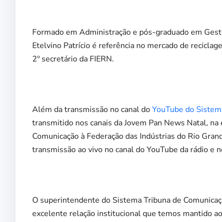
Formado em Administração e pós-graduado em Gestã
Etelvino Patrício é referência no mercado de recicla
2º secretário da FIERN.
Além da transmissão no canal do
YouTube do Sistem
transmitido nos canais da Jovem Pan News Natal, na 
Comunicação à Federação das Indústrias do Rio Grand
transmissão ao vivo no canal do YouTube da rádio e n
O superintendente do Sistema Tribuna de Comunicação
excelente relação institucional que temos mantido a