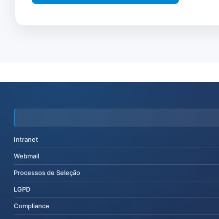
Intranet
Webmail
Processos de Seleção
LGPD
Compliance