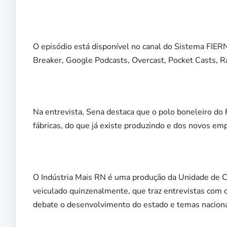
O episódio está disponível no canal do Sistema FIERN
Breaker, Google Podcasts, Overcast, Pocket Casts, Ra
Na entrevista, Sena destaca que o polo boneleiro do 
fábricas, do que já existe produzindo e dos novos e
O Indústria Mais RN é uma produção da Unidade de C
veiculado quinzenalmente, que traz entrevistas com o
debate o desenvolvimento do estado e temas naciona