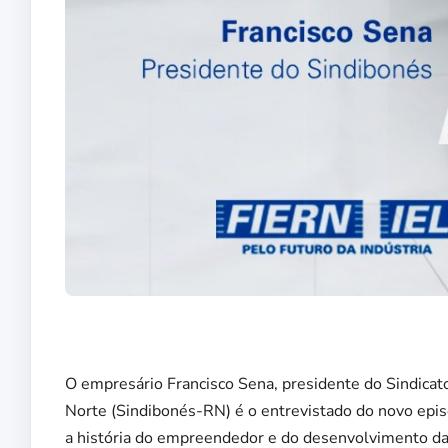
O empresário Francisco Sena, presidente do Sindicat
Norte (Sindibonés-RN) é o entrevistado do novo epis
a história do empreendedor e do desenvolvimento da 