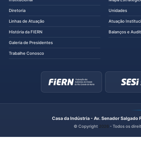
Diretoria
Unidades
Linhas de Atuação
Atuação Instituc
História da FIERN
Balanços e Audit
Galeria de Presidentes
Trabalhe Conosco
Casa da Indústria - Av. Senador Salgado 
© Copyright
2026
- Todos os direi