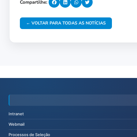
Compartilhe:
← VOLTAR PARA TODAS AS NOTÍCIAS
Intranet
Webmail
Processos de Seleção