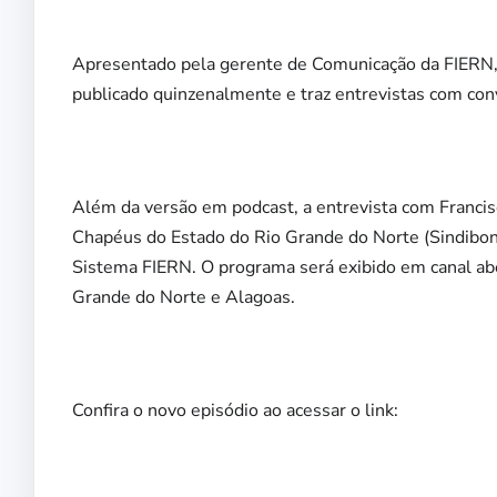
Apresentado pela gerente de Comunicação da FIERN, j
publicado quinzenalmente e traz entrevistas com conv
Além da versão em podcast, a entrevista com Francis
Chapéus do Estado do Rio Grande do Norte (Sindibo
Sistema FIERN. O programa será exibido em canal abe
Grande do Norte e Alagoas.
Confira o novo episódio ao acessar o link: