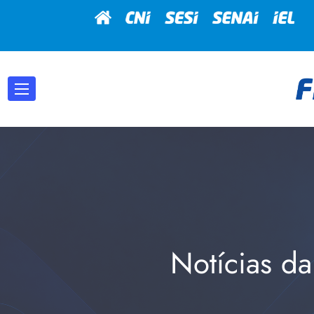
Notícias da