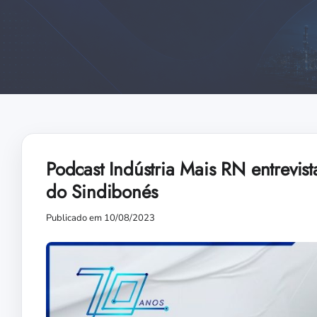
Podcast Indústria Mais RN entrevis
do Sindibonés
Publicado em 10/08/2023