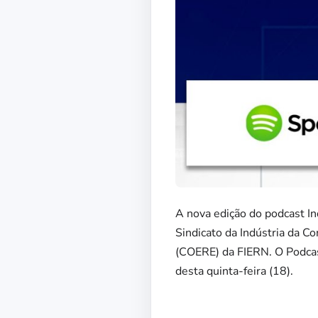
A nova edição do podcast In
Sindicato da Indústria da 
(COERE) da FIERN. O Podcast
desta quinta-feira (18).