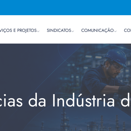
VIÇOS E PROJETOS
SINDICATOS
COMUNICAÇÃO
CO
cias da Indústria 