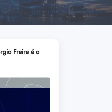
gio Freire é o