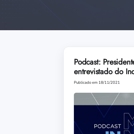
Podcast: Presiden
entrevistado do In
Publicado em 18/11/2021