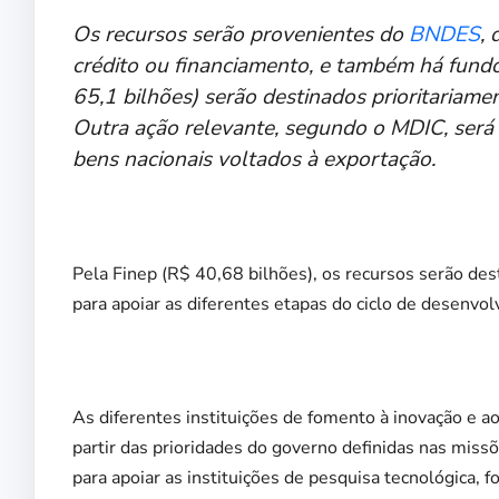
Os recursos serão provenientes do
BNDES
,
crédito ou financiamento, e também há fund
65,1 bilhões) serão destinados prioritariamen
Outra ação relevante, segundo o MDIC, será a
bens nacionais voltados à exportação.
Pela Finep (R$ 40,68 bilhões), os recursos serão de
para apoiar as diferentes etapas do ciclo de desenvol
As diferentes instituições de fomento à inovação e a
partir das prioridades do governo definidas nas miss
para apoiar as instituições de pesquisa tecnológica, f