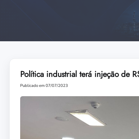
Política industrial terá injeção de
Publicado em 07/07/2023