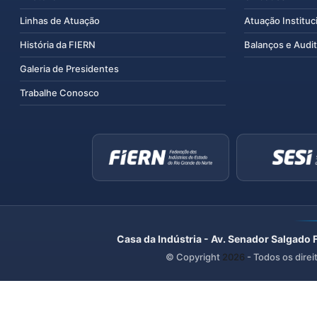
Linhas de Atuação
Atuação Instituc
História da FIERN
Balanços e Audit
Galeria de Presidentes
Trabalhe Conosco
Casa da Indústria - Av. Senador Salgado 
© Copyright
2026
- Todos os direi