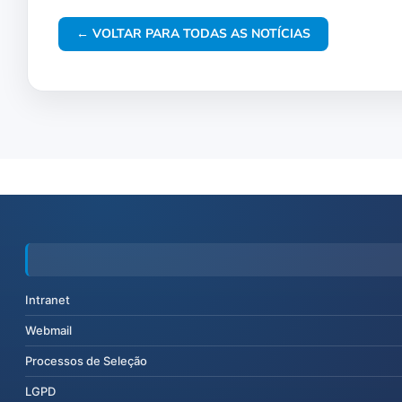
← VOLTAR PARA TODAS AS NOTÍCIAS
Intranet
Webmail
Processos de Seleção
LGPD