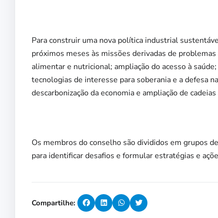
Para construir uma nova política industrial sustentáv
próximos meses às missões derivadas de problemas s
alimentar e nutricional; ampliação do acesso à saúde
tecnologias de interesse para soberania e a defesa n
descarbonização da economia e ampliação de cadeias 
Os membros do conselho são divididos em grupos de 
para identificar desafios e formular estratégias e açõ
Compartilhe: