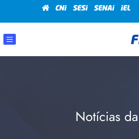
Notícias da