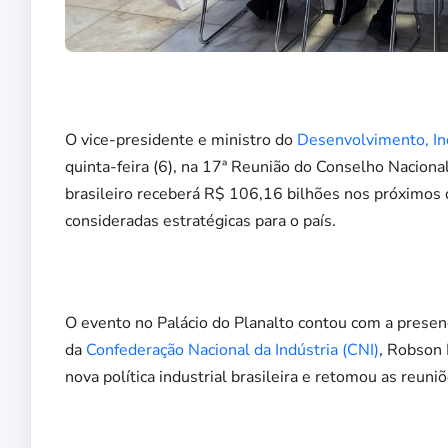
O vice-presidente e ministro do
Desenvolvimento, Ind
quinta-feira (6), na 17ª Reunião do Conselho Naciona
brasileiro receberá R$ 106,16 bilhões nos próximos
consideradas estratégicas para o país.
O evento no Palácio do Planalto contou com a presenç
da
Confederação Nacional da Indústria (CNI)
, Robson 
nova política industrial brasileira e retomou as reuni