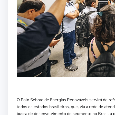
O Polo Sebrae de Energias Renováveis servirá de re
todos os estados brasileiros, que, via a rede de ate
busca de desenvolvimento do segmento no Brasil a pa