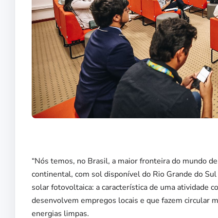
“Nós temos, no Brasil, a maior fronteira do mundo de
continental, com sol disponível do Rio Grande do Sul
solar fotovoltaica: a característica de uma atividad
desenvolvem empregos locais e que fazem circular mo
energias
limpas.