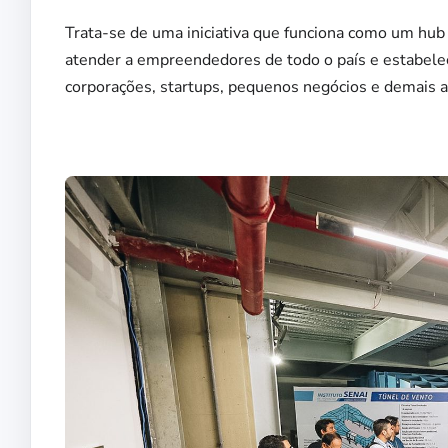
Trata-se de uma iniciativa que funciona como um hub 
atender a empreendedores de todo o país e estabele
corporações, startups, pequenos negócios e demais a