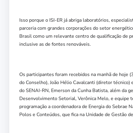
Isso porque o ISI-ER já abriga laboratórios, especial
parceria com grandes corporações do setor energético
Brasil como um relevante centro de qualificação de pr
inclusive as de fontes renováveis.
Os participantes foram recebidos na manhã de hoje (
do Conselho), João Hélio Cavalcanti (diretor técnico
do SENAI-RN, Emerson da Cunha Batista, além da ges
Desenvolvimento Setorial, Verônica Melo, e equipe t
programação a coordenadora de Energia do Sebrae Na
Polos e Conteúdos, que fica na Unidade de Gestão de