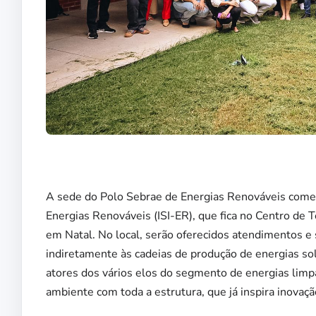
A sede do Polo Sebrae de Energias Renováveis começa
Energias Renováveis (ISI-ER), que fica no Centro de
em Natal. No local, serão oferecidos atendimentos e
indiretamente às cadeias de produção de energias sola
atores dos vários elos do segmento de energias li
ambiente com toda a estrutura, que já inspira inovaçã