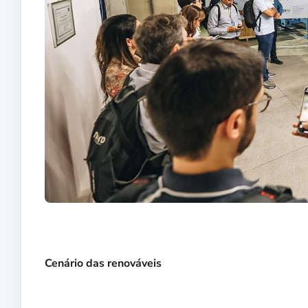
Cenário das renováveis