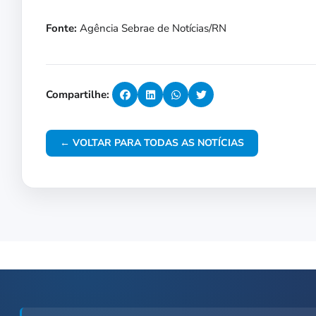
Fonte:
Agência Sebrae de Notícias/RN
Compartilhe:
← VOLTAR PARA TODAS AS NOTÍCIAS