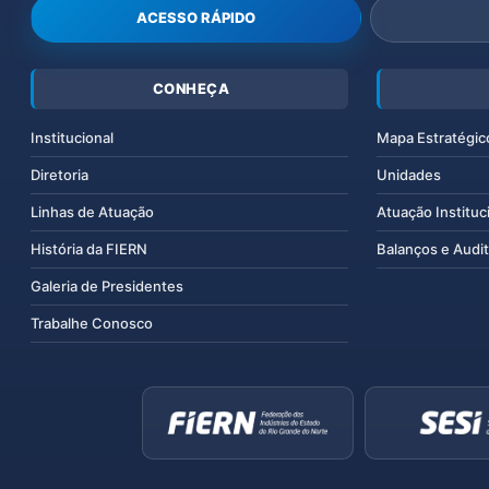
ACESSO RÁPIDO
CONHEÇA
Institucional
Mapa Estratégic
Diretoria
Unidades
Linhas de Atuação
Atuação Instituc
História da FIERN
Balanços e Audit
Galeria de Presidentes
Trabalhe Conosco