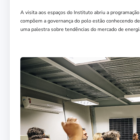
A visita aos espaços do Instituto abriu a programaçã
compõem a governança do polo estão conhecendo de pe
uma palestra sobre tendências do mercado de energia 