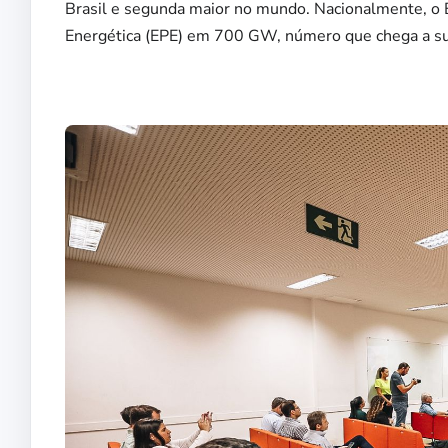
Brasil e segunda maior no mundo. Nacionalmente, o 
Energética (EPE) em 700 GW, número que chega a su