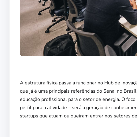
A estrutura física passa a funcionar no Hub de Inova
que já é uma principais referências do Senai no Bra
educação profissional para o setor de energia. O foco
perfil para a atividade – será a geração de conhecim
startups que atuam ou queiram entrar nos setores de e