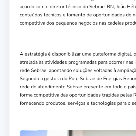
acordo com o diretor técnico do Sebrae-RN, João Hél
conteúdos técnicos e fomento de oportunidades de neg
competitiva dos pequenos negócios nas cadeias produt
A estratégia é disponibilizar uma plataforma digital,
atrelada às atividades programadas para ocorrer nas i
rede Sebrae, apontando soluções voltadas à ampliaç
Segundo a gestora do Polo Sebrae de Energias Renová
rede de atendimento Sebrae presente em todo o país,
forma competitiva das oportunidades trazidas pelas 
fornecendo produtos, serviços e tecnologias para o se