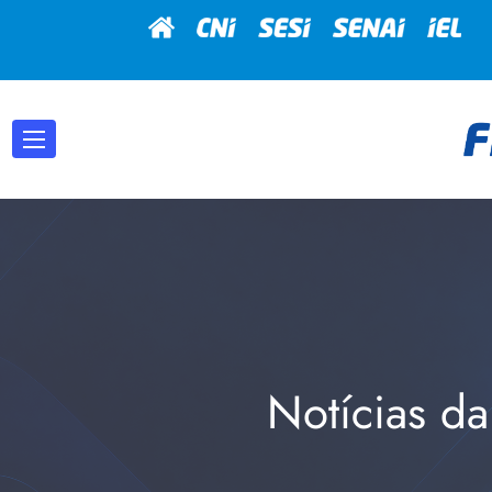
Notícias da