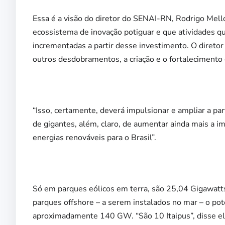
Essa é a visão do diretor do SENAI-RN, Rodrigo Mell
ecossistema de inovação potiguar e que atividades qu
incrementadas a partir desse investimento. O diretor
outros desdobramentos, a criação e o fortalecimento 
“Isso, certamente, deverá impulsionar e ampliar a pa
de gigantes, além, claro, de aumentar ainda mais a i
energias renováveis para o Brasil”.
Só em parques eólicos em terra, são 25,04 Gigawatts
parques offshore – a serem instalados no mar – o pot
aproximadamente 140 GW. “São 10 Itaipus”, disse el