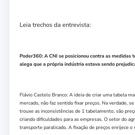
Leia trechos da entrevista:
Poder360: A CNI se posicionou contra as medidas t
alega que a própria indústria estava sendo prejudica
Flávio Castelo Branco: A ideia de criar uma tabela
mercado, não faz sentido fixar preços. Na verdade, s
trouxe as inconsistências de 1 tabelamento, são preç
criando dificuldades para as empresas. O setor do a
transporte paralisado. A fixação de preços enrijece o