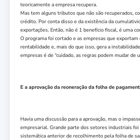
teoricamente a empresa recupera.
Mas tem alguns tributos que não são recuperados, c
crédito. Por conta disso e da existência da cumulativi
exportações. Então, não é 1 benefício fiscal, é uma 
O programa foi cortado e as empresas que exportam 
rentabilidade e, mais do que isso, gera a instabilidad
empresas é de “cuidado, as regras podem mudar de u
E a aprovação da reoneração da folha de pagamento
Havia uma discussão para a aprovação, mas o impasse
empresarial. Grande parte dos setores industriais foi
sistemática anterior de recolhimento pela folha de s