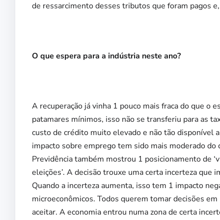
de ressarcimento desses tributos que foram pagos e,
O que espera para a indústria neste ano?
A recuperação já vinha 1 pouco mais fraca do que o esp
patamares mínimos, isso não se transferiu para as ta
custo de crédito muito elevado e não tão disponível 
impacto sobre emprego tem sido mais moderado do q
Previdência também mostrou 1 posicionamento de ‘va
eleições’. A decisão trouxe uma certa incerteza que 
Quando a incerteza aumenta, isso tem 1 impacto ne
microeconômicos. Todos querem tomar decisões em 1 
aceitar. A economia entrou numa zona de certa incert