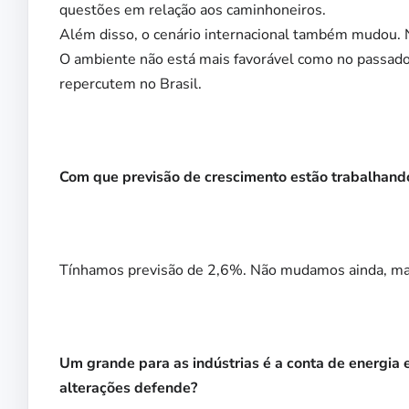
questões em relação aos caminhoneiros.
Além disso, o cenário internacional também mudou. 
O ambiente não está mais favorável como no passado.
repercutem no Brasil.
Com que previsão de crescimento estão trabalhand
Tínhamos previsão de 2,6%. Não mudamos ainda, mas
Um grande para as indústrias é a conta de energia
alterações defende?