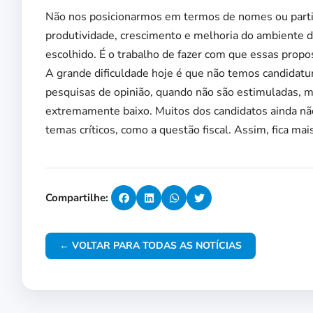
Não nos posicionarmos em termos de nomes ou parti
produtividade, crescimento e melhoria do ambiente d
escolhido. É o trabalho de fazer com que essas prop
A grande dificuldade hoje é que não temos candidatu
pesquisas de opinião, quando não são estimuladas, m
extremamente baixo. Muitos dos candidatos ainda não
temas críticos, como a questão fiscal. Assim, fica mais
Compartilhe:
← VOLTAR PARA TODAS AS NOTÍCIAS