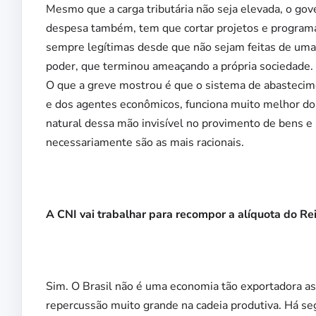
Mesmo que a carga tributária não seja elevada, o gove
despesa também, tem que cortar projetos e programa
sempre legítimas desde que não sejam feitas de uma
poder, que terminou ameaçando a própria sociedade.
O que a greve mostrou é que o sistema de abastecim
e dos agentes econômicos, funciona muito melhor d
natural dessa mão invisível no provimento de bens e
necessariamente são as mais racionais.
A CNI vai trabalhar para recompor a alíquota do Re
Sim. O Brasil não é uma economia tão exportadora 
repercussão muito grande na cadeia produtiva. Há seg