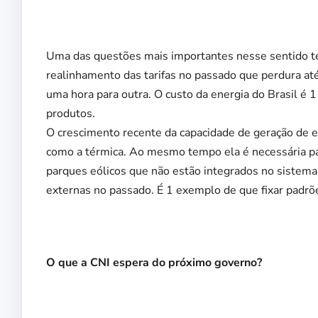
Uma das questões mais importantes nesse sentido te
realinhamento das tarifas no passado que perdura at
uma hora para outra. O custo da energia do Brasil é 
produtos.
O crescimento recente da capacidade de geração de 
como a térmica. Ao mesmo tempo ela é necessária pa
parques eólicos que não estão integrados no sistema
externas no passado. É 1 exemplo de que fixar padrõe
O que a CNI espera do próximo governo?