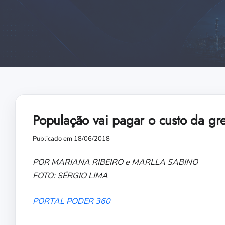
População vai pagar o custo da gr
Publicado em 18/06/2018
POR MARIANA RIBEIRO e MARLLA SABINO
FOTO: SÉRGIO LIMA
PORTAL PODER 360