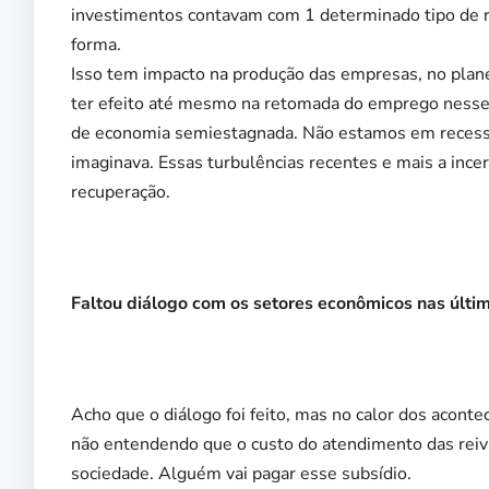
investimentos contavam com 1 determinado tipo de re
forma.
Isso tem impacto na produção das empresas, no plane
ter efeito até mesmo na retomada do emprego nesse
de economia semiestagnada. Não estamos em recessã
imaginava. Essas turbulências recentes e mais a ince
recuperação.
Faltou diálogo com os setores econômicos nas últ
Acho que o diálogo foi feito, mas no calor dos aconte
não entendendo que o custo do atendimento das reivi
sociedade. Alguém vai pagar esse subsídio.