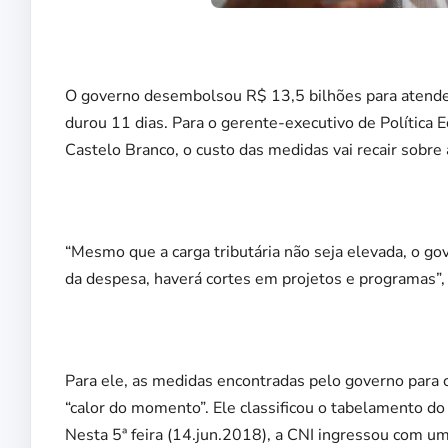
O governo desembolsou R$ 13,5 bilhões para atender
durou 11 dias. Para o gerente-executivo de Política 
Castelo Branco, o custo das medidas vai recair sobre
“Mesmo que a carga tributária não seja elevada, o gov
da despesa, haverá cortes em projetos e programas”,
Para ele, as medidas encontradas pelo governo para 
“calor do momento”. Ele classificou o tabelamento do 
Nesta 5ª feira (14.jun.2018), a CNI ingressou com um