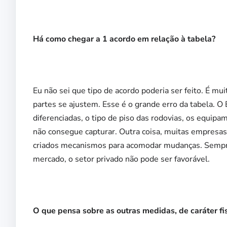
Há como chegar a 1 acordo em relação à tabela?
Eu não sei que tipo de acordo poderia ser feito. É mui
partes se ajustem. Esse é o grande erro da tabela. 
diferenciadas, o tipo de piso das rodovias, os equip
não consegue capturar. Outra coisa, muitas empresas
criados mecanismos para acomodar mudanças. Sempr
mercado, o setor privado não pode ser favorável.
O que pensa sobre as outras medidas, de caráter fi