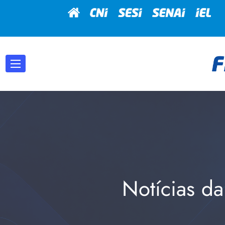
Notícias da