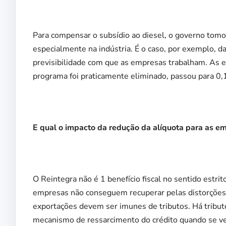
Para compensar o subsídio ao diesel, o governo tom
especialmente na indústria. É o caso, por exemplo, 
previsibilidade com que as empresas trabalham. As e
programa foi praticamente eliminado, passou para 0,
E qual o impacto da redução da alíquota para as e
O Reintegra não é 1 benefício fiscal no sentido estri
empresas não conseguem recuperar pelas distorções d
exportações devem ser imunes de tributos. Há tribut
mecanismo de ressarcimento do crédito quando se ve