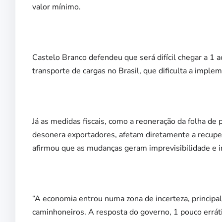
valor mínimo.
Castelo Branco defendeu que será difícil chegar a 1 
transporte de cargas no Brasil, que dificulta a imple
Já as medidas fiscais, como a reoneração da folha de
desonera exportadores, afetam diretamente a recupera
afirmou que as mudanças geram imprevisibilidade e 
“A economia entrou numa zona de incerteza, principa
caminhoneiros. A resposta do governo, 1 pouco errátic