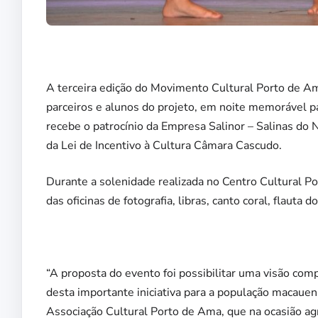
A terceira edição do Movimento Cultural Porto de Am
parceiros e alunos do projeto, em noite memorável par
recebe o patrocínio da Empresa Salinor – Salinas do
da Lei de Incentivo à Cultura Câmara Cascudo.
Durante a solenidade realizada no Centro Cultural 
das oficinas de fotografia, libras, canto coral, flauta d
“A proposta do evento foi possibilitar uma visão comp
desta importante iniciativa para a população macauens
Associação Cultural Porto de Ama, que na ocasião ag