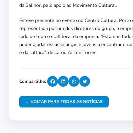
da Salinor, pelo apoio ao Movimento Cultural.
Esteve presente no evento no Centro Cultural Porto d
representada por um dos diretores do grupo, o empres
lado de todo o staff local da empresa. “Estamos todos
poder ajudar essas crianças e jovens a encontrar o c
e da cultura”, declarou Airton Torres.
Compartilhe:
← VOLTAR PARA TODAS AS NOTÍCIAS