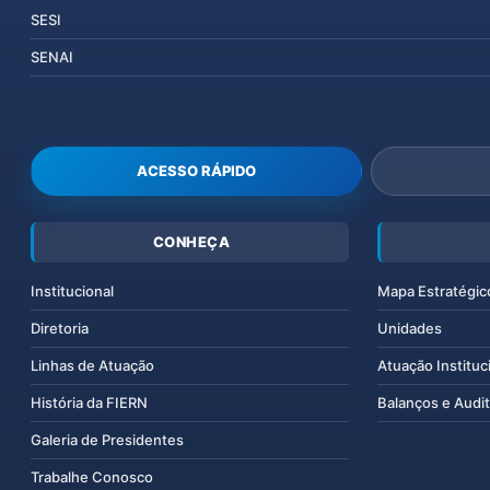
SESI
SENAI
ACESSO RÁPIDO
CONHEÇA
Institucional
Mapa Estratégic
Diretoria
Unidades
Linhas de Atuação
Atuação Instituc
História da FIERN
Balanços e Audit
Galeria de Presidentes
Trabalhe Conosco