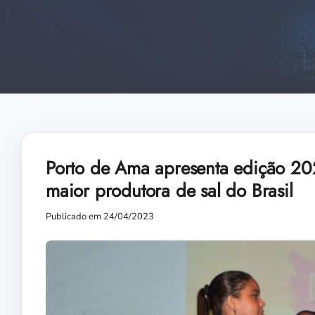
Porto de Ama apresenta edição 20
maior produtora de sal do Brasil
Publicado em 24/04/2023