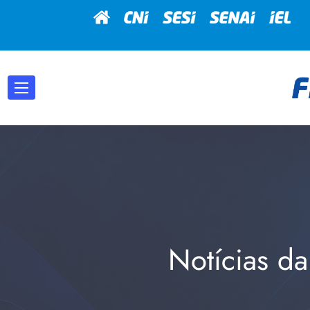
Notícias da