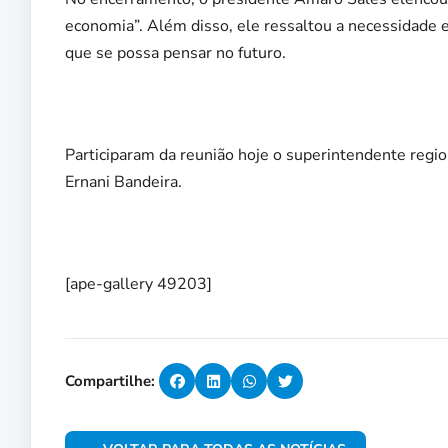
economia”. Além disso, ele ressaltou a necessidade 
que se possa pensar no futuro.
Participaram da reunião hoje o superintendente regio
Ernani Bandeira.
[ape-gallery 49203]
Compartilhe: