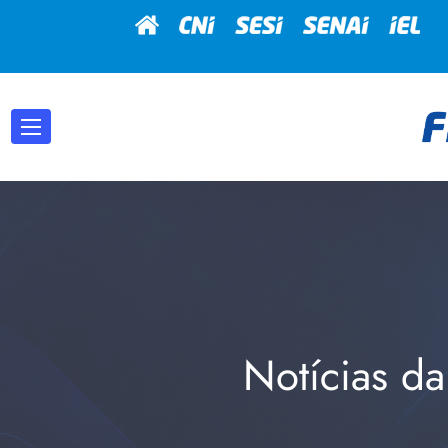
Notícias da