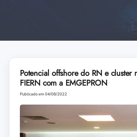
Potencial offshore do RN e cluster
FIERN com a EMGEPRON
Publicado em 04/08/2022