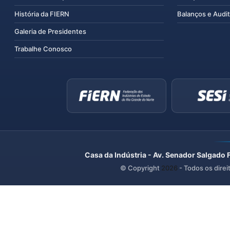
História da FIERN
Balanços e Audit
Galeria de Presidentes
Trabalhe Conosco
Casa da Indústria - Av. Senador Salgado 
© Copyright
2026
- Todos os direi