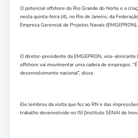
O potencial offshore do Rio Grande do Norte e a cria
nesta quinta-feira (4), no Rio de Janeiro, da Federaç
Empresa Gerencial de Projetos Navais (EMGEPRON), l
O diretor-presidente da EMGEPRON, vice-almirante Ed
offshore vai movimentar uma cadeia de empregos. 
desenvolvimento nacional”, disse.
Ele lembrou da visita que fez ao RN e das impressões
trabalho desenvolvido no ISI [Instituto SENAI de Ino