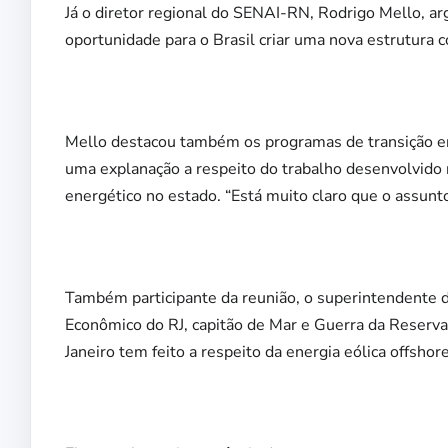
Já o diretor regional do SENAI-RN, Rodrigo Mello, 
oportunidade para o Brasil criar uma nova estrutura
Mello destacou também os programas de transição en
uma explanação a respeito do trabalho desenvolvido n
energético no estado. “Está muito claro que o assunt
Também participante da reunião, o superintendente 
Econômico do RJ, capitão de Mar e Guerra da Reserva,
Janeiro tem feito a respeito da energia eólica offsho