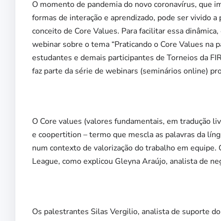
O momento de pandemia do novo coronavírus, que im
formas de interação e aprendizado, pode ser vivido a 
conceito de Core Values. Para facilitar essa dinâmica,
webinar sobre o tema “Praticando o Core Values na pa
estudantes e demais participantes de Torneios da FIR
faz parte da série de webinars (seminários online)
O Core values (valores fundamentais, em tradução livr
e coopertition – termo que mescla as palavras da lín
num contexto de valorização do trabalho em equipe. 
League, como explicou Gleyna Araújo, analista de neg
Os palestrantes Silas Vergilio, analista de suporte d