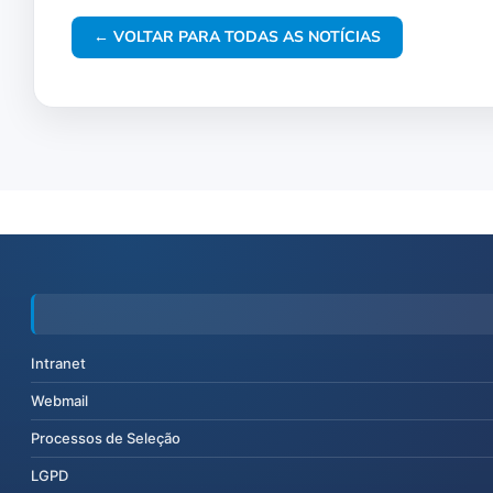
← VOLTAR PARA TODAS AS NOTÍCIAS
Intranet
Webmail
Processos de Seleção
LGPD