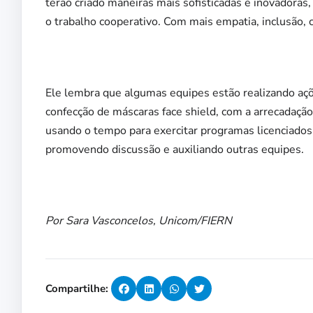
terão criado maneiras mais sofisticadas e inovadoras
o trabalho cooperativo. Com mais empatia, inclusão, 
Ele lembra que algumas equipes estão realizando açõ
confecção de máscaras face shield, com a arrecadação
usando o tempo para exercitar programas licenciados
promovendo discussão e auxiliando outras equipes.
Por Sara Vasconcelos, Unicom/FIERN
Compartilhe: