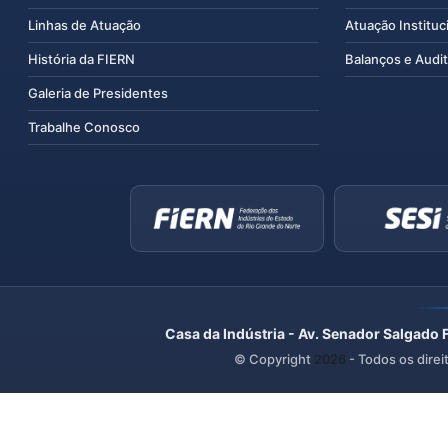
Linhas de Atuação
Atuação Instituc
História da FIERN
Balanços e Audit
Galeria de Presidentes
Trabalhe Conosco
Casa da Indústria - Av. Senador Salgado 
© Copyright
2026
- Todos os direi