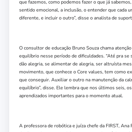
que fazemos, como podemos fazer o que já sabemos,
sentido emocional, a inclusão, o entender que cada
diferente, e incluir o outro”, disse o analista de supo
O consultor de educação Bruno Souza chama atenção p
equilíbrio nesse período de dificuldades. “Até pra se 
dão alegria, se alimentar de alegria, ser altruísta 
movimento, que conhece o Core values, tem como exe
que conseguir. Auxiliar o outro na manutenção da cal
equilíbrio”, disse. Ele lembra que nos últimos seis,
aprendizados importantes para o momento atual.
A professora de robótica e juíza chefe da FIRST, An