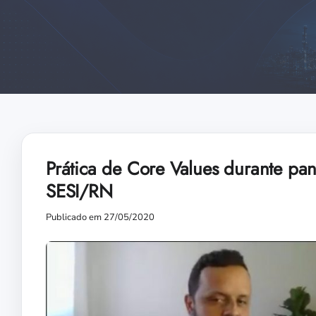
Prática de Core Values durante pa
SESI/RN
Publicado em 27/05/2020