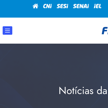
Notícias da