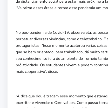
de distanciamento social para estar mais próximo a fa
“Valorizar essas áreas e tornar essa pandemia um mom
No pós-pandemia de Covid-19, observa ela, as pessoa
perpetuar diversas vivências, como o teletrabalho. 
protagonistas. “Esse momento acelerou várias coisa
que se bem orientado, bem trabalhado, dá muito cert
seu conhecimento fora do ambiente do Torneio també
pró atividade. Os estudantes vivem e podem contri
mais cooperativo”, disse.
“A dica que dou é tragam esse momento que estamo
exercitar e vivenciar o Core values. Como posso torna