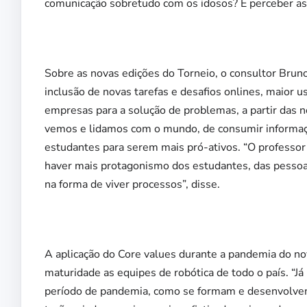
comunicação sobretudo com os idosos? É perceber as 
Sobre as novas edições do Torneio, o consultor Bru
inclusão de novas tarefas e desafios onlines, maior u
empresas para a solução de problemas, a partir das n
vemos e lidamos com o mundo, de consumir informação
estudantes para serem mais pró-ativos. “O professo
haver mais protagonismo dos estudantes, das pessoas
na forma de viver processos”, disse.
A aplicação do Core values durante a pandemia do novo
maturidade as equipes de robótica de todo o país. 
período de pandemia, como se formam e desenvolvem