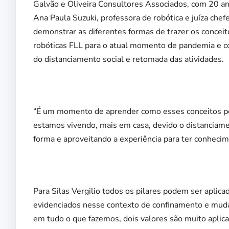
Galvão e Oliveira Consultores Associados, com 20 ano
Ana Paula Suzuki, professora de robótica e juíza ch
demonstrar as diferentes formas de trazer os concei
robóticas FLL para o atual momento de pandemia e c
do distanciamento social e retomada das atividades.
“É um momento de aprender como esses conceitos p
estamos vivendo, mais em casa, devido o distanciam
forma e aproveitando a experiência para ter conhecim
Para Silas Vergilio todos os pilares podem ser aplica
evidenciados nesse contexto de confinamento e mudan
em tudo o que fazemos, dois valores são muito aplic