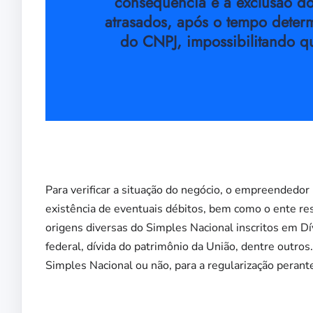
consequência é a exclusão do
atrasados, após o tempo deter
do CNPJ, impossibilitando 
Para verificar a situação do negócio, o empreendedor 
existência de eventuais débitos, bem como o ente res
origens diversas do Simples Nacional inscritos em Dív
federal, dívida do patrimônio da União, dentre outros. 
Simples Nacional ou não, para a regularização perant