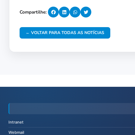
Compartilhe:
← VOLTAR PARA TODAS AS NOTÍCIAS
Intranet
Webmail