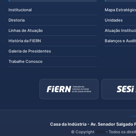
Institucional
Mapa Estratégic
Diretoria
Unidades
Linhas de Atuação
Atuação Instituc
História da FIERN
Balanços e Audit
Galeria de Presidentes
Trabalhe Conosco
Casa da Indústria - Av. Senador Salgado 
© Copyright
2026
- Todos os direi