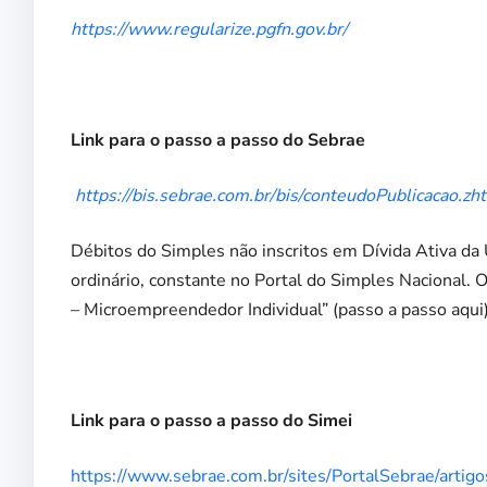
https://www.regularize.pgfn.gov.br/
Link para o passo a passo do Sebrae
https://bis.sebrae.com.br/bis/conteudoPublicacao.zh
Débitos do Simples não inscritos em Dívida Ativa d
ordinário, constante no Portal do Simples Nacional. 
– Microempreendedor Individual” (passo a passo aqui)
Link para o passo a passo do Simei
https://www.sebrae.com.br/sites/PortalSebrae/artig