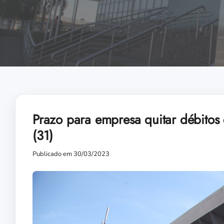
Prazo para empresa quitar débito
(31)
Publicado em 30/03/2023