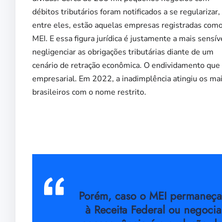
débitos tributários foram notificados a se regularizar,
entre eles, estão aquelas empresas registradas com
MEI. E essa figura jurídica é justamente a mais sensív
negligenciar as obrigações tributárias diante de um
cenário de retração econômica. O endividamento que t
empresarial. Em 2022, a inadimplência atingiu os ma
brasileiros com o nome restrito.
Porém, caso o MEI permaneça i
à Receita Federal ou negociar