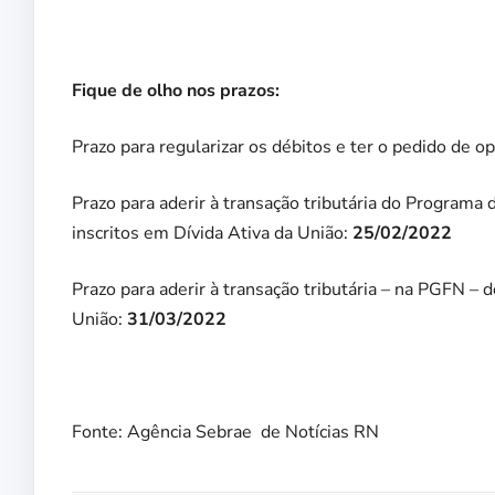
Fique de olho nos prazos:
Prazo para regularizar os débitos e ter o pedido de o
Prazo para aderir à transação tributária do Programa
inscritos em Dívida Ativa da União:
25/02/2022
Prazo para aderir à transação tributária – na PGFN – 
União:
31/03/2022
Fonte: Agência Sebrae de Notícias RN