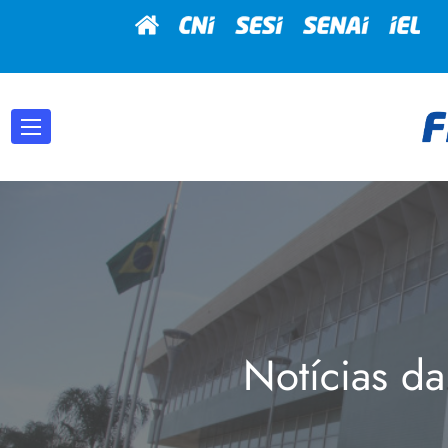
Notícias da