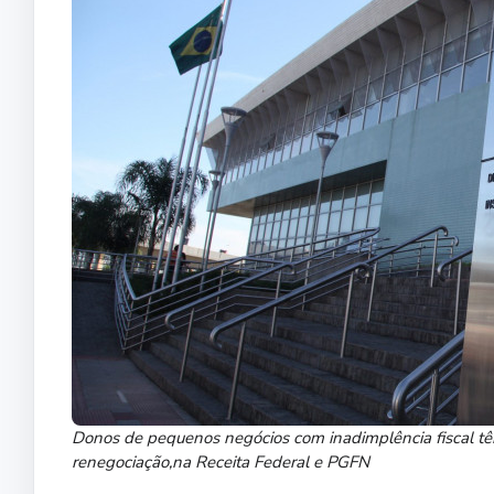
Donos de pequenos negócios com inadimplência fiscal têm
renegociação,na Receita Federal e PGFN