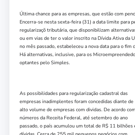
Última chance para as empresas, que estão com pendên
Encerra-se nesta sexta-feira (31) a data limite par
regularizaçõ tributária, que disponibilizam alternativ
ou em vias de ter o valor inscrito na Dívida Ativa d
no mês passado, estabeleceu a nova data para o fim 
Há alternativas, inclusive, para os Microempreended
optantes pelo Simples.
As possibilidades para regularização cadastral das
empresas inadimplentes foram concedidas diante de
alto volume de empresas com dividas. De acordo co
números da Receita Federal, até setembro do ano
passado, o país acumulou um total de R$ 11 bilhões
dívidas. Cerca de 255 mil pequenos negócios com