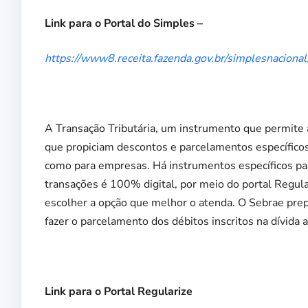
Link para o Portal do Simples
–
https://www8.receita.fazenda.gov.br/simplesnacional
A Transação Tributária, um instrumento que permite 
que propiciam descontos e parcelamentos específicos 
como para empresas. Há instrumentos específicos p
transações é 100% digital, por meio do portal Regul
escolher a opção que melhor o atenda. O Sebrae pre
fazer o parcelamento dos débitos inscritos na dívida a
Link para o Portal Regularize