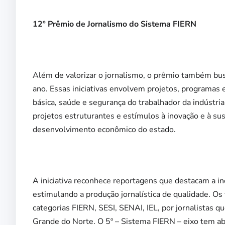
12º Prêmio de Jornalismo do Sistema FIERN
Além de valorizar o jornalismo, o prêmio também busc
ano. Essas iniciativas envolvem projetos, programas e
básica, saúde e segurança do trabalhador da indústria,
projetos estruturantes e estímulos à inovação e à su
desenvolvimento econômico do estado.
A iniciativa reconhece reportagens que destacam a in
estimulando a produção jornalística de qualidade. Os
categorias FIERN, SESI, SENAI, IEL, por jornalistas 
Grande do Norte. O 5º – Sistema FIERN – eixo tem ab