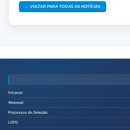
← VOLTAR PARA TODAS AS NOTÍCIAS
Intranet
Webmail
Processos de Seleção
LGPD