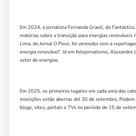
Em 2024, a jornalista Fernanda Graell, do Fantástico
matérias sobre a transição para energias renováveis 
Lima, do Jornal O Povo, foi vencedor com a reportagem
energia renovável”. Já em fotojornalismo, Alexandre
setor de energias.
Em 2025, os primeiros lugares em cada uma das cate
inscrições estão abertas até 30 de setembro. Podem c
blogs, sites, portais e TVs no período de 15 de se