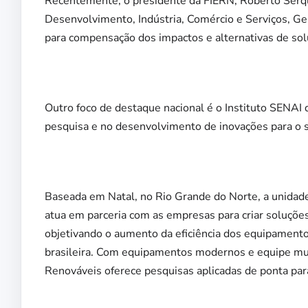
Recentemente, o presidente da FIERN, Roberto Serqui
Desenvolvimento, Indústria, Comércio e Serviços, G
para compensação dos impactos e alternativas de sol
Outro foco de destaque nacional é o Instituto SENAI 
pesquisa e no desenvolvimento de inovações para o se
Baseada em Natal, no Rio Grande do Norte, a unidade
atua em parceria com as empresas para criar soluçõe
objetivando o aumento da eficiência dos equipamentos
brasileira. Com equipamentos modernos e equipe mult
Renováveis oferece pesquisas aplicadas de ponta para