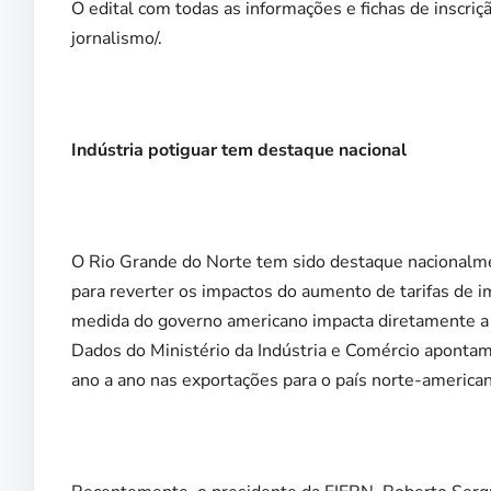
O edital com todas as informações e fichas de inscriç
jornalismo/.
Indústria potiguar tem destaque nacional
O Rio Grande do Norte tem sido destaque nacionalme
para reverter os impactos do aumento de tarifas de i
medida do governo americano impacta diretamente a i
Dados do Ministério da Indústria e Comércio apont
ano a ano nas exportações para o país norte-america