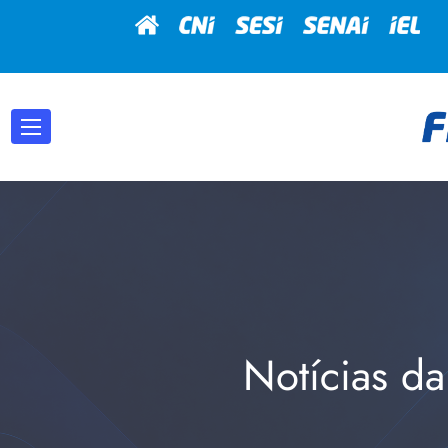
Notícias da