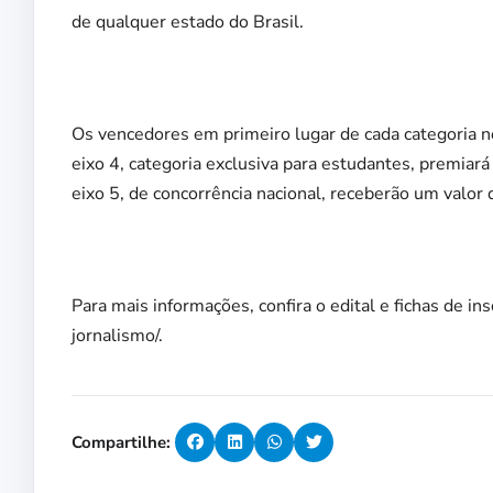
de qualquer estado do Brasil.
Os vencedores em primeiro lugar de cada categoria n
eixo 4, categoria exclusiva para estudantes, premiará
eixo 5, de concorrência nacional, receberão um valor 
Para mais informações, confira o edital e fichas de 
jornalismo/.
Compartilhe: