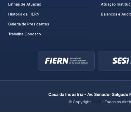
Linhas de Atuação
Atuação Instituc
História da FIERN
Balanços e Audit
Galeria de Presidentes
Trabalhe Conosco
Casa da Indústria - Av. Senador Salgado 
© Copyright
2026
- Todos os direi