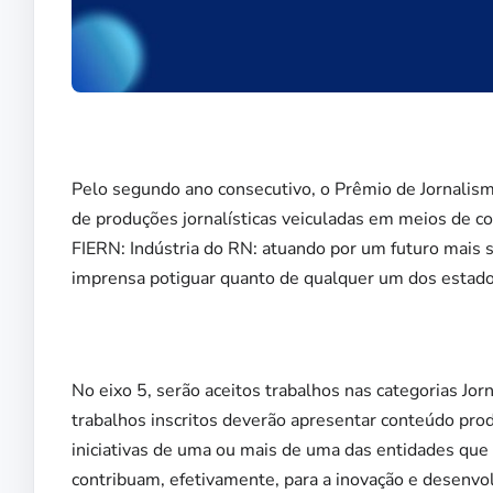
Pelo segundo ano consecutivo, o Prêmio de Jornalism
de produções jornalísticas veiculadas em meios de 
FIERN: Indústria do RN: atuando por um futuro mais s
imprensa potiguar quanto de qualquer um dos estados
No eixo 5, serão aceitos trabalhos nas categorias Jo
trabalhos inscritos deverão apresentar conteúdo prod
iniciativas de uma ou mais de uma das entidades qu
contribuam, efetivamente, para a inovação e desenvol