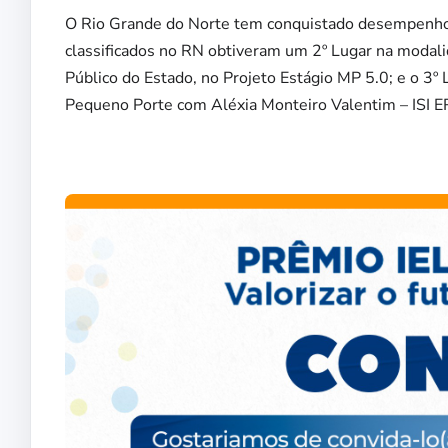
O Rio Grande do Norte tem conquistado desempenhos
classificados no RN obtiveram um 2º Lugar na modal
Público do Estado, no Projeto Estágio MP 5.0; e o 3º
Pequeno Porte com Aléxia Monteiro Valentim – ISI ER