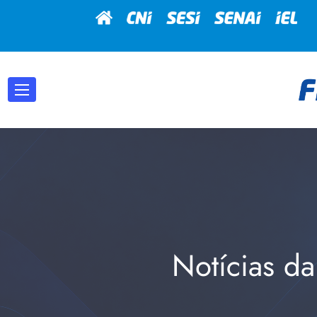
Notícias da