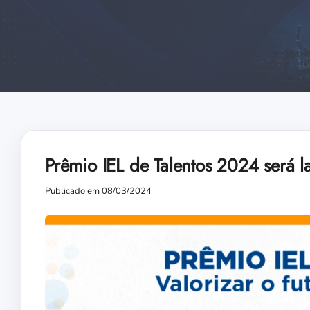
Prêmio IEL de Talentos 2024 será l
Publicado em 08/03/2024