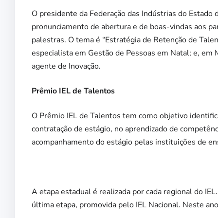
O presidente da Federação das Indústrias do Estado d
pronunciamento de abertura e de boas-vindas aos par
palestras. O tema é “Estratégia de Retenção de Talen
especialista em Gestão de Pessoas em Natal; e, em 
agente de Inovação.
Prêmio IEL de Talentos
O Prêmio IEL de Talentos tem como objetivo identific
contratação de estágio, no aprendizado de competênci
acompanhamento do estágio pelas instituições de ens
A etapa estadual é realizada por cada regional do IE
última etapa, promovida pelo IEL Nacional. Neste ano