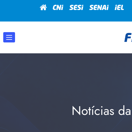
Notícias da