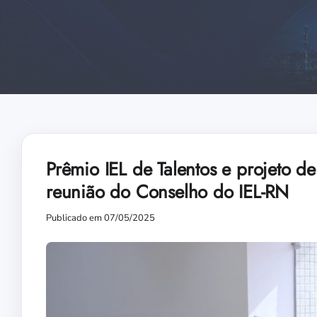
Prêmio IEL de Talentos e projeto d
reunião do Conselho do IEL-RN
Publicado em 07/05/2025