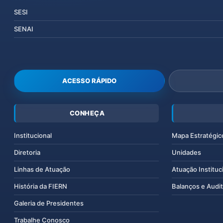
SESI
SENAI
ACESSO RÁPIDO
CONHEÇA
Institucional
Mapa Estratégic
Diretoria
Unidades
Linhas de Atuação
Atuação Instituc
História da FIERN
Balanços e Audit
Galeria de Presidentes
Trabalhe Conosco