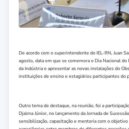
De acordo com o superintendente do IEL-RN, Juan Saa
agosto, data em que se comemora o Dia Nacional do E
da Indústria e apresentar as novas instalações do Ob
instituições de ensino e estagiários participantes do 
Outro tema de destaque, na reunião, foi a participa
Djalma Júnior, no lançamento da Jornada de Sucessã
sensibilização, capacitação e mentoria com o objetivo