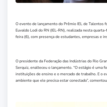
O evento de lançamento do Prêmio IEL de Talentos fo
Euvaldo Lodi do RN (IEL-RN), realizada nesta quarta-f
feira (6), com presença de estudantes, empresas e ins
O presidente da Federação das Indústrias do Rio Gra
Serquiz, enalteceu o lançamento. “O estágio é uma f
instituições de ensino e o mercado de trabalho. E o
ambiente que ele precisa estar conectado”, comentou