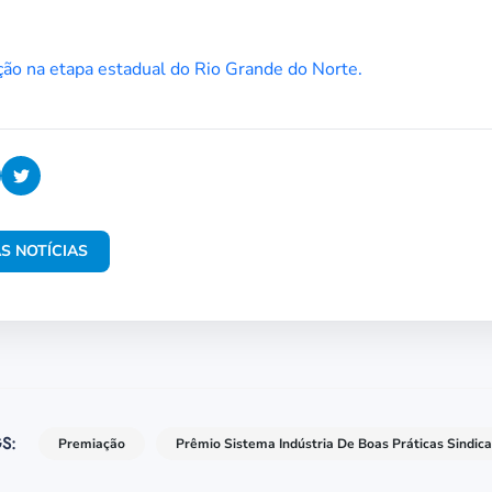
ição na etapa estadual do Rio Grande do Norte.
S NOTÍCIAS
S:
Premiação
Prêmio Sistema Indústria De Boas Práticas Sindica