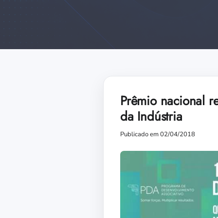
Prêmio nacional r
da Indústria
Publicado em 02/04/2018