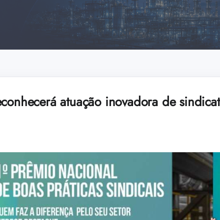
econhecerá atuação inovadora de sindicat