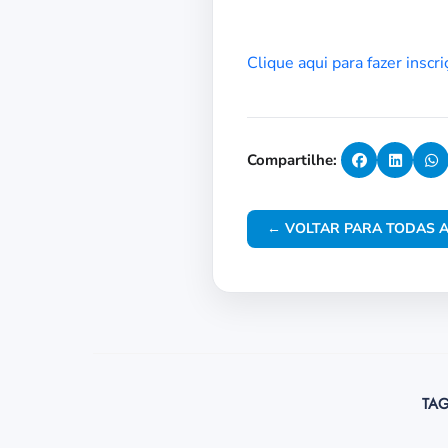
Clique aqui para fazer inscr
Compartilhe:
← VOLTAR PARA TODAS A
TAG