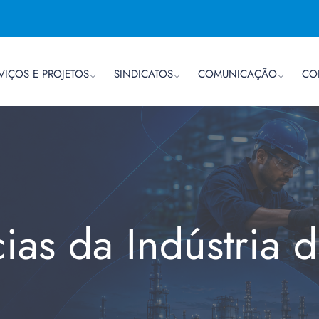
VIÇOS E PROJETOS
SINDICATOS
COMUNICAÇÃO
CO
cias da Indústria 