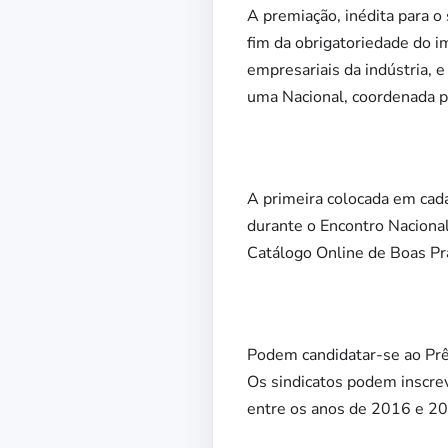
A premiação, inédita para o 
fim da obrigatoriedade do i
empresariais da indústria, 
uma Nacional, coordenada p
A primeira colocada em cada
durante o Encontro Nacional
Catálogo Online de Boas Pr
Podem candidatar-se ao Prêm
Os sindicatos podem inscrev
entre os anos de 2016 e 20