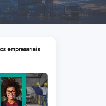
os empresariais